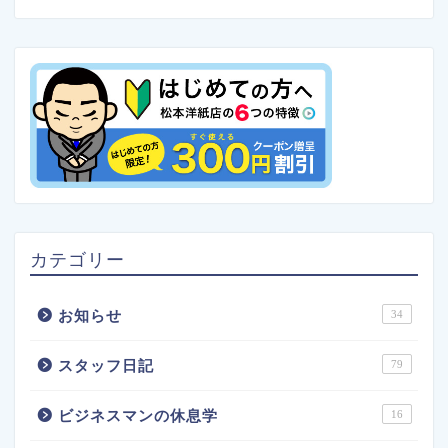
カテゴリー
お知らせ
34
スタッフ日記
79
ビジネスマンの休息学
16