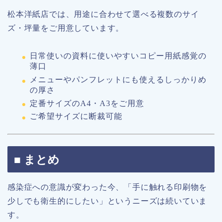
松本洋紙店では、用途に合わせて選べる複数のサイ
ズ・坪量をご用意しています。
日常使いの資料に使いやすいコピー用紙感覚の
薄口
メニューやパンフレットにも使えるしっかりめ
の厚さ
定番サイズのA4・A3をご用意
ご希望サイズに断裁可能
■ まとめ
感染症への意識が変わった今、「手に触れる印刷物を
少しでも衛生的にしたい」というニーズは続いていま
す。