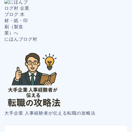
にほんブログ村
大手企業 人事経験者が伝える転職の攻略法