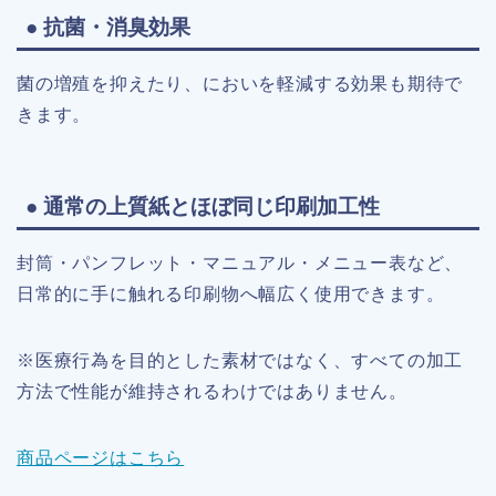
● 抗菌・消臭効果
菌の増殖を抑えたり、においを軽減する効果も期待で
きます。
● 通常の上質紙とほぼ同じ印刷加工性
封筒・パンフレット・マニュアル・メニュー表など、
日常的に手に触れる印刷物へ幅広く使用できます。
※医療行為を目的とした素材ではなく、すべての加工
方法で性能が維持されるわけではありません。
商品ページはこちら