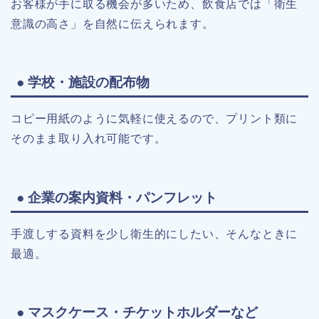
お客様が手に取る機会が多いため、飲食店では「衛生
意識の高さ」を自然に伝えられます。
● 学校・施設の配布物
コピー用紙のように気軽に使えるので、プリント類に
そのまま取り入れ可能です。
● 企業の案内資料・パンフレット
手渡しする資料を少し衛生的にしたい、そんなときに
最適。
● マスクケース・チケットホルダーなど