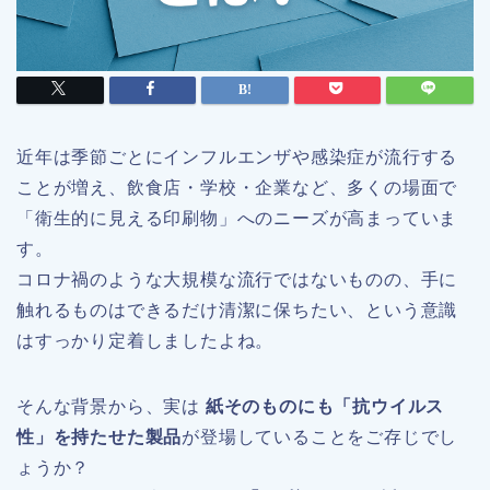
近年は季節ごとにインフルエンザや感染症が流行する
ことが増え、飲食店・学校・企業など、多くの場面で
「衛生的に見える印刷物」へのニーズが高まっていま
す。
コロナ禍のような大規模な流行ではないものの、手に
触れるものはできるだけ清潔に保ちたい、という意識
はすっかり定着しましたよね。
そんな背景から、実は
紙そのものにも「抗ウイルス
性」を持たせた製品
が登場していることをご存じでし
ょうか？