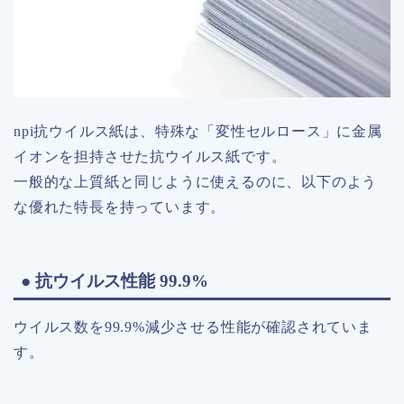
npi抗ウイルス紙は、特殊な「変性セルロース」に金属
イオンを担持させた抗ウイルス紙です。
一般的な上質紙と同じように使えるのに、以下のよう
な優れた特長を持っています。
● 抗ウイルス性能 99.9%
ウイルス数を99.9%減少させる性能が確認されていま
す。