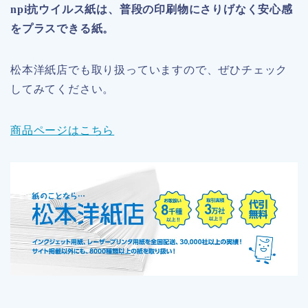
npi抗ウイルス紙は、普段の印刷物にさりげなく安心感
をプラスできる紙。
松本洋紙店でも取り扱っていますので、ぜひチェック
してみてください。
商品ページはこちら