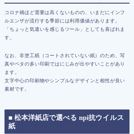
コロナ禍ほど需要は高くないものの、いまだにインフ
ルエンザが流行する季節には利用価値があります。
「ちょっと気遣いを感じるツール」としても喜ばれま
す。
なお、非塗工紙（コートされていない紙）のため、写
真やベタの多い印刷ではにじみが出やすいことがあり
ます。
文字中心の印刷物やシンプルなデザインと相性が良い
素材です。
■ 松本洋紙店で選べる npi抗ウイルス
紙