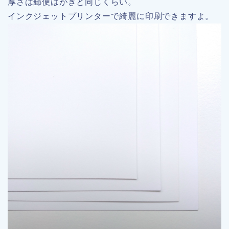
厚さは郵便はがきと同じくらい。
インクジェットプリンターで綺麗に印刷できますよ。