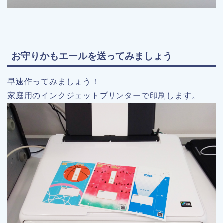
お守りかもエールを送ってみましょう
早速作ってみましょう！
家庭用のインクジェットプリンターで印刷します。