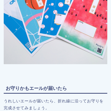
お守りかもエールが届いたら
うれしいエールが届いたら、折れ線に沿ってお守りを
完成させてみましょう。