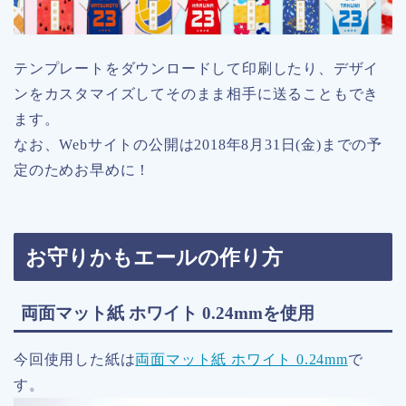
テンプレートをダウンロードして印刷したり、デザイ
ンをカスタマイズしてそのまま相手に送ることもでき
ます。
なお、Webサイトの公開は2018年8月31日(金)までの予
定のためお早めに！
お守りかもエールの作り方
両面マット紙 ホワイト 0.24mmを使用
今回使用した紙は
両面マット紙 ホワイト 0.24mm
で
す。