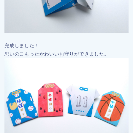
完成しました！
思いのこもったかわいいお守りができました。