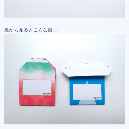
裏から見るとこんな感じ。