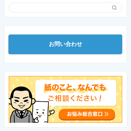
お問い合わせ