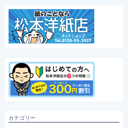
カテゴリー