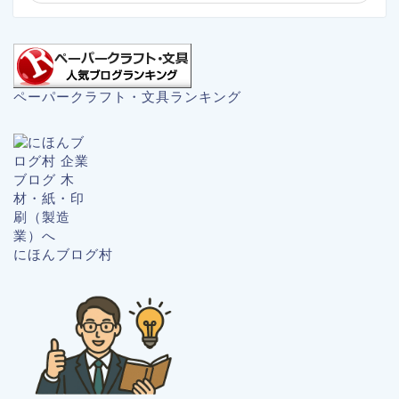
ペーパークラフト・文具ランキング
にほんブログ村