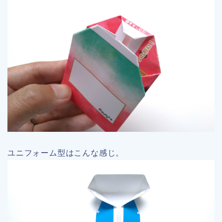
ユニフォーム型はこんな感じ。