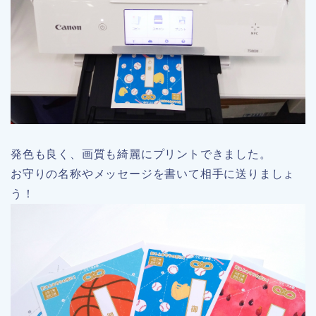
発色も良く、画質も綺麗にプリントできました。
お守りの名称やメッセージを書いて相手に送りましょ
う！