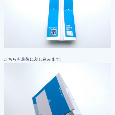
こちらも最後に差し込みます。