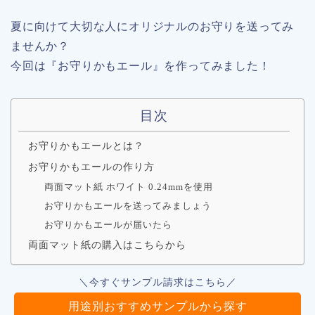
夏に向けて大切な人にオリジナルのお守りを送ってみ
ませんか？
今回は『お守りかもエール』を作ってみました！
目次
お守りかもエールとは？
お守りかもエールの作り方
両面マット紙 ホワイト 0.24mmを使用
お守りかもエールを送ってみましょう
お守りかもエールが届いたら
両面マット紙の購入はこちらから
＼今すぐサンプル請求はこちら／
用途別おすすめサンプルから探す