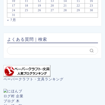
10
11
12
13
14
15
16
17
18
19
20
21
22
23
24
25
26
27
28
29
30
31
« 7月
よくある質問｜検索
ペーパークラフト・文具ランキング