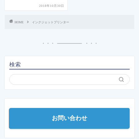
2018年10月30日
HOME
インクジェットプリンター
検索
お問い合わせ