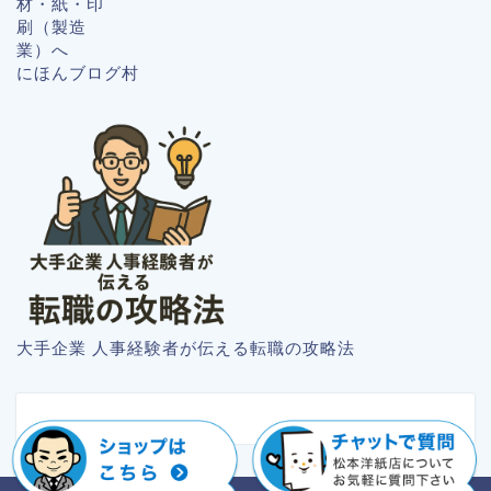
にほんブログ村
大手企業 人事経験者が伝える転職の攻略法