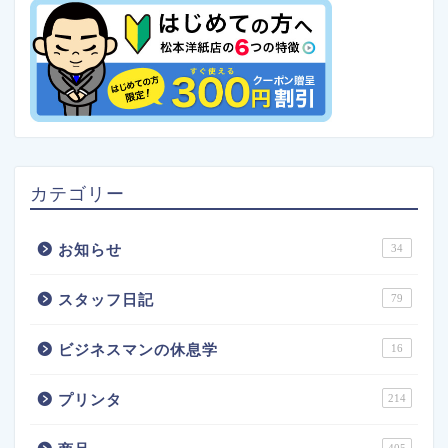
カテゴリー
お知らせ
34
スタッフ日記
79
ビジネスマンの休息学
16
プリンタ
214