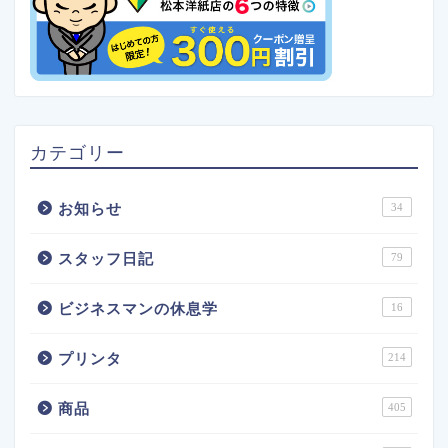
カテゴリー
お知らせ
34
スタッフ日記
79
ビジネスマンの休息学
16
プリンタ
214
商品
405