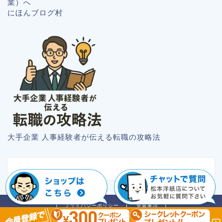
にほんブログ村
大手企業 人事経験者が伝える転職の攻略法
プライバシーポリシー
免責事項
2018–2026 紙のブログ