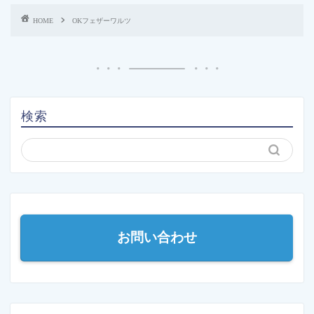
HOME
OKフェザーワルツ
検索
お問い合わせ