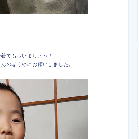
で着てもらいましょう！
さんのぼうやにお願いしました。