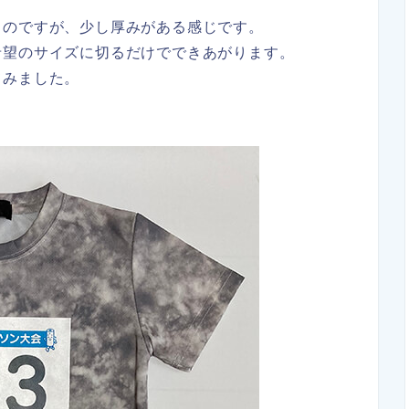
うのですが、少し厚みがある感じです。
希望のサイズに切るだけでできあがります。
てみました。