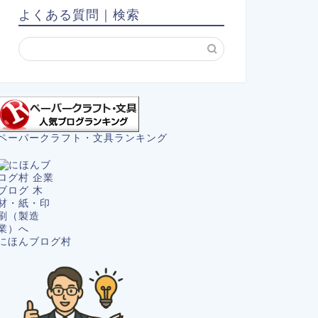
よくある質問｜検索
ペーパークラフト・文具ランキング
にほんブログ村