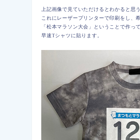
上記画像で見ていただけるとわかると思
これにレーザープリンターで印刷をし、
「松本マラソン大会」ということで作っ
早速Tシャツに貼ります。