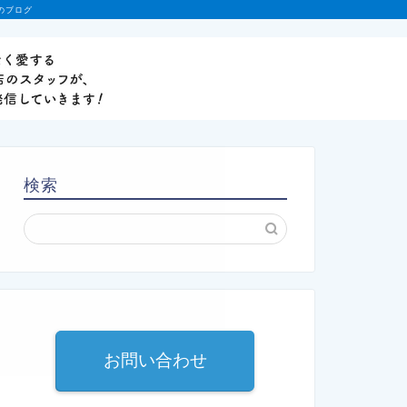
のブログ
検索
お問い合わせ