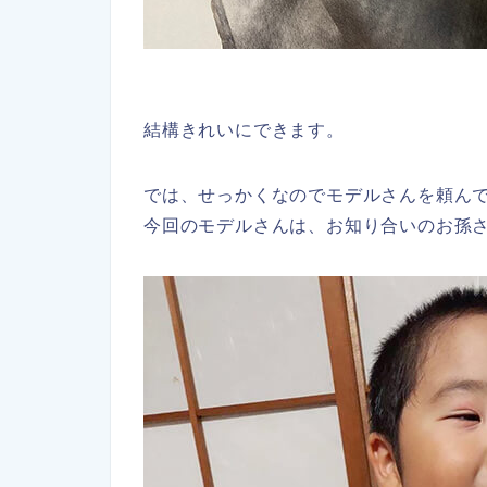
結構きれいにできます。
では、せっかくなのでモデルさんを頼ん
今回のモデルさんは、お知り合いのお孫