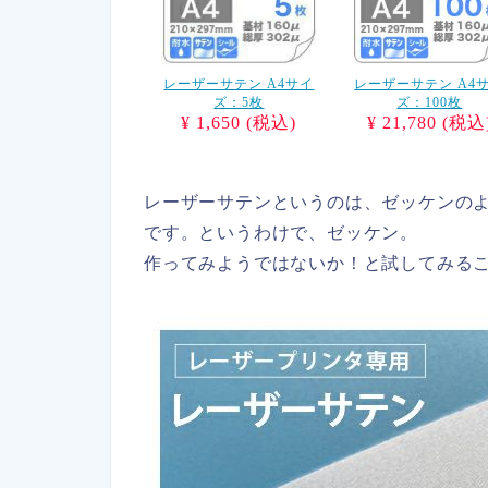
レーザーサテン A4サイ
レーザーサテン A4
ズ：5枚
ズ：100枚
¥ 1,650 (税込)
¥ 21,780 (税込
レーザーサテンというのは、ゼッケンの
です。というわけで、ゼッケン。
作ってみようではないか！と試してみる