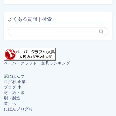
よくある質問｜検索
ペーパークラフト・文具ランキング
にほんブログ村