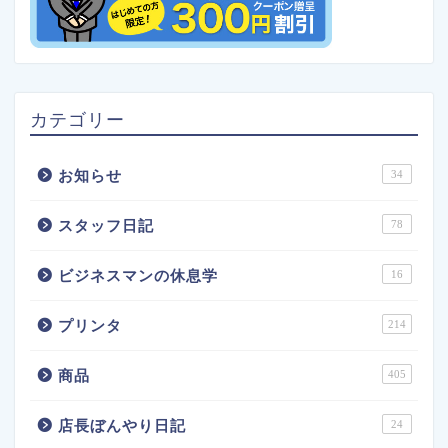
カテゴリー
お知らせ
34
スタッフ日記
78
ビジネスマンの休息学
16
プリンタ
214
商品
405
店長ぼんやり日記
24