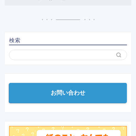
検索
お問い合わせ