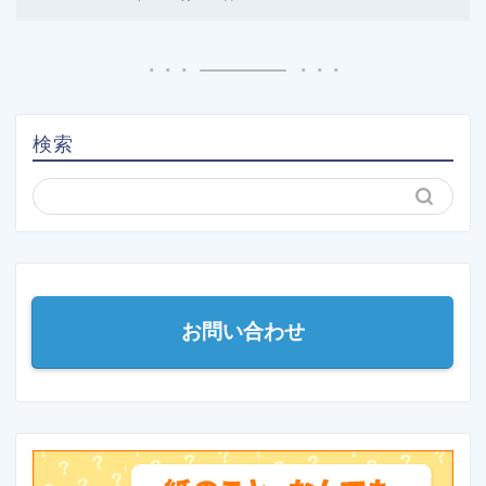
検索
お問い合わせ