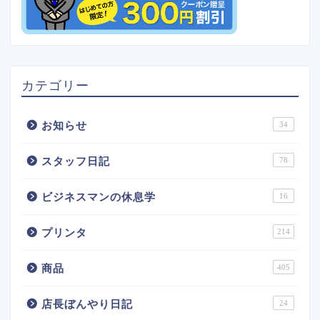
カテゴリー
お知らせ
34
スタッフ日記
78
ビジネスマンの休息学
16
プリンタ
214
商品
405
店長ぼんやり日記
24