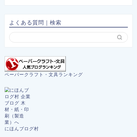
よくある質問｜検索
ペーパークラフト・文具ランキング
にほんブログ村