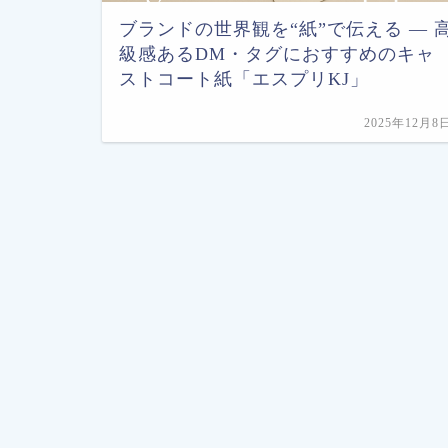
ブランドの世界観を“紙”で伝える ― 
級感あるDM・タグにおすすめのキャ
ストコート紙「エスプリKJ」
2025年12月8