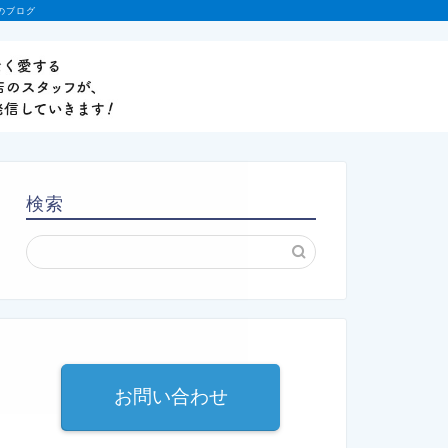
のブログ
検索
お問い合わせ