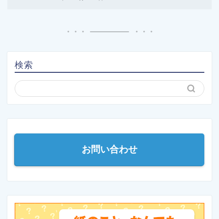
検索
お問い合わせ