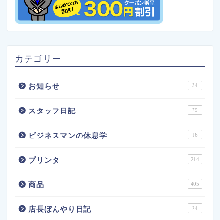
カテゴリー
お知らせ
34
スタッフ日記
79
ビジネスマンの休息学
16
プリンタ
214
商品
405
店長ぼんやり日記
24