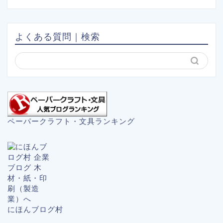
よくある質問｜検索
ペーパークラフト・文具ランキング
にほんブログ村