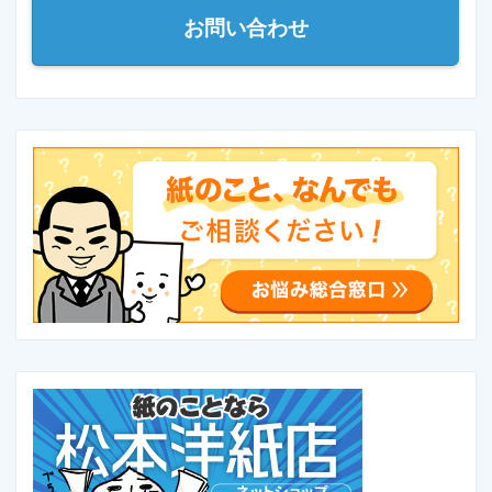
お問い合わせ