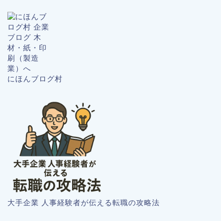
にほんブログ村
大手企業 人事経験者が伝える転職の攻略法