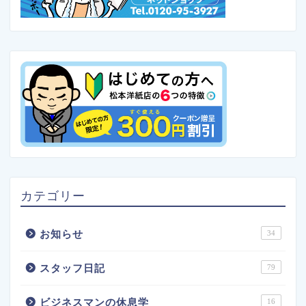
カテゴリー
お知らせ
34
スタッフ日記
79
ビジネスマンの休息学
16