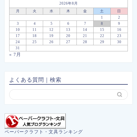
2026年8月
月
火
水
木
金
土
日
1
2
3
4
5
6
7
8
9
10
11
12
13
14
15
16
17
18
19
20
21
22
23
24
25
26
27
28
29
30
31
« 7月
よくある質問｜検索
ペーパークラフト・文具ランキング