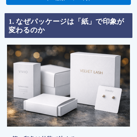
1. なぜパッケージは「紙」で印象が
変わるのか