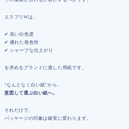
エスプリWは、
✔ 高い白色度
✔ 優れた発色性
✔ シャープな仕上がり
を求めるブランドに適した用紙です。
“なんとなく白い紙”から、
意図して選ぶ白い紙へ。
それだけで、
パッケージの印象は確実に変わります。