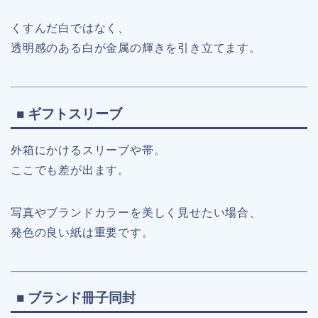
くすんだ白ではなく、
透明感のある白が金属の輝きを引き立てます。
■ ギフトスリーブ
外箱にかけるスリーブや帯。
ここでも差が出ます。
写真やブランドカラーを美しく見せたい場合、
発色の良い紙は重要です。
■ ブランド冊子同封