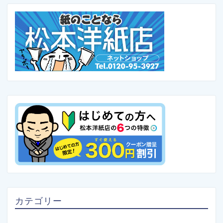
カテゴリー