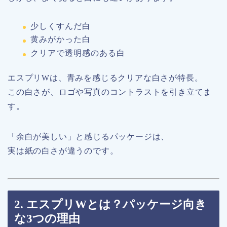
少しくすんだ白
黄みがかった白
クリアで透明感のある白
エスプリWは、青みを感じるクリアな白さが特長。
この白さが、ロゴや写真のコントラストを引き立てま
す。
「余白が美しい」と感じるパッケージは、
実は紙の白さが違うのです。
2. エスプリWとは？パッケージ向き
な3つの理由