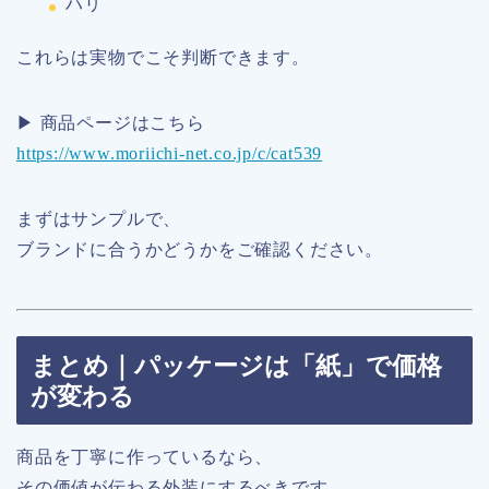
ハリ
これらは実物でこそ判断できます。
▶ 商品ページはこちら
https://www.moriichi-net.co.jp/c/cat539
まずはサンプルで、
ブランドに合うかどうかをご確認ください。
まとめ｜パッケージは「紙」で価格
が変わる
商品を丁寧に作っているなら、
その価値が伝わる外装にするべきです。