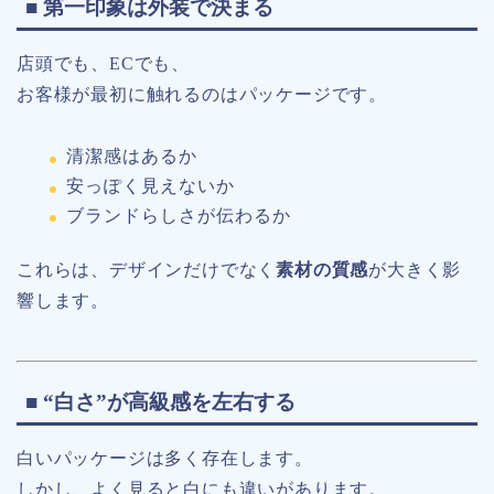
■ 第一印象は外装で決まる
店頭でも、ECでも、
お客様が最初に触れるのはパッケージです。
清潔感はあるか
安っぽく見えないか
ブランドらしさが伝わるか
これらは、デザインだけでなく
素材の質感
が大きく影
響します。
■ “白さ”が高級感を左右する
白いパッケージは多く存在します。
しかし、よく見ると白にも違いがあります。