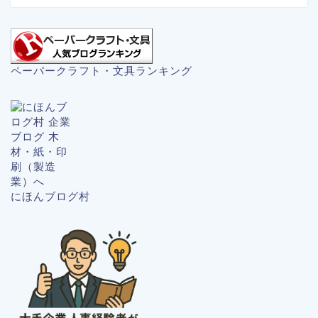
ペーパークラフト・文具ランキング
にほんブログ村