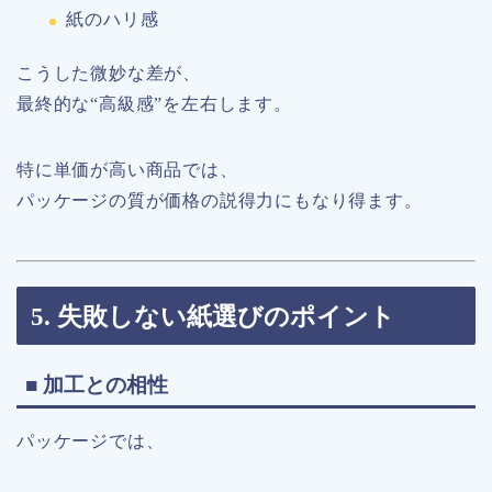
紙のハリ感
こうした微妙な差が、
最終的な“高級感”を左右します。
特に単価が高い商品では、
パッケージの質が価格の説得力にもなり得ます。
5. 失敗しない紙選びのポイント
■ 加工との相性
パッケージでは、