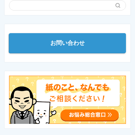
お問い合わせ