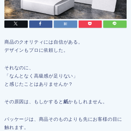
商品のクオリティには自信がある。
デザインもプロに依頼した。
それなのに、
「なんとなく高級感が足りない」
と感じたことはありませんか？
その原因は、もしかすると
紙
かもしれません。
パッケージは、商品そのものよりも先にお客様の目に
触れます。