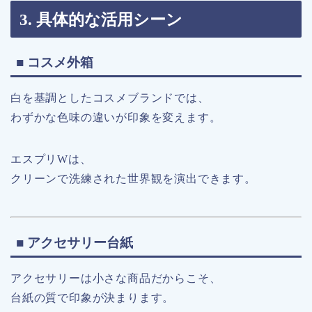
3. 具体的な活用シーン
■ コスメ外箱
白を基調としたコスメブランドでは、
わずかな色味の違いが印象を変えます。
エスプリWは、
クリーンで洗練された世界観を演出できます。
■ アクセサリー台紙
アクセサリーは小さな商品だからこそ、
台紙の質で印象が決まります。