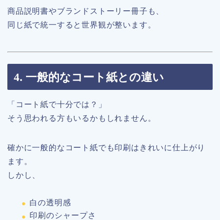
商品説明書やブランドストーリー冊子も、
同じ紙で統一すると世界観が整います。
4. 一般的なコート紙との違い
「コート紙で十分では？」
そう思われる方もいるかもしれません。
確かに一般的なコート紙でも印刷はきれいに仕上がり
ます。
しかし、
白の透明感
印刷のシャープさ