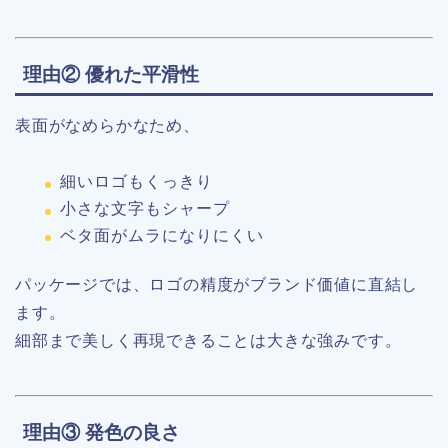
理由② 優れた平滑性
表面がなめらかなため、
細いロゴもくっきり
小さな文字もシャープ
ベタ面がムラになりにくい
パッケージでは、ロゴの精度がブランド価値に直結し
ます。
細部まで美しく再現できることは大きな強みです。
理由③ 発色の良さ