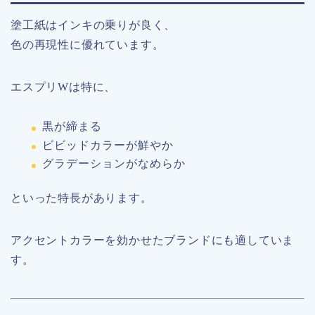
塗工紙はインキの乗りが良く、
色の再現性に優れています。
エスプリWは特に、
黒が締まる
ビビッドカラーが鮮やか
グラデーションがなめらか
といった特長があります。
アクセントカラーを効かせたブランドにも適していま
す。