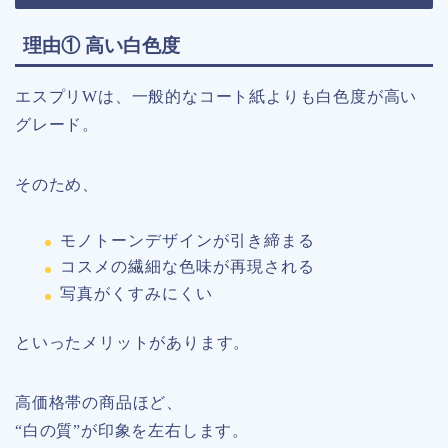
理由① 高い白色度
エスプリWは、一般的なコート紙よりも白色度が高い
グレード。
そのため、
モノトーンデザインが引き締まる
コスメの繊細な色味が再現される
写真がくすみにくい
といったメリットがあります。
高価格帯の商品ほど、
“白の質”が印象を左右します。