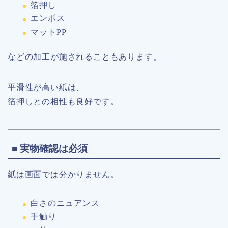
箔押し
エンボス
マットPP
などの加工が施されることもあります。
平滑性が高い紙は、
箔押しとの相性も良好です。
■ 実物確認は必須
紙は画面では分かりません。
白さのニュアンス
手触り