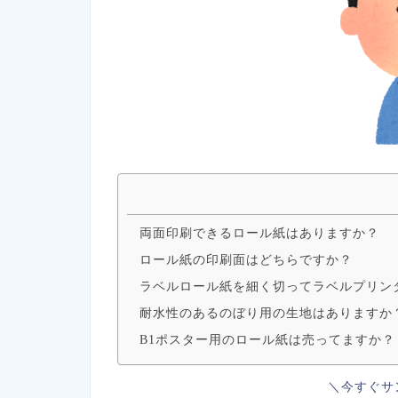
両面印刷できるロール紙はありますか？
ロール紙の印刷面はどちらですか？
ラベルロール紙を細く切ってラベルプリン
耐水性のあるのぼり用の生地はありますか
B1ポスター用のロール紙は売ってますか？
＼今すぐサ