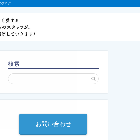
のブログ
検索
お問い合わせ