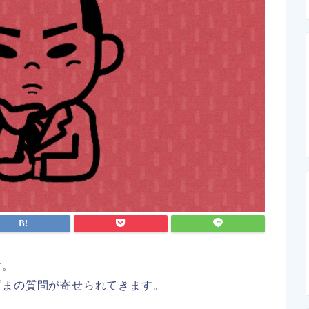
す。
ざまの質問が寄せられてきます。