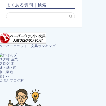
よくある質問｜検索
ペーパークラフト・文具ランキング
にほんブログ村