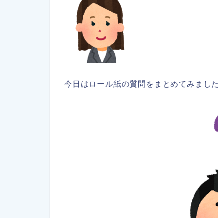
今日はロール紙の質問をまとめてみまし