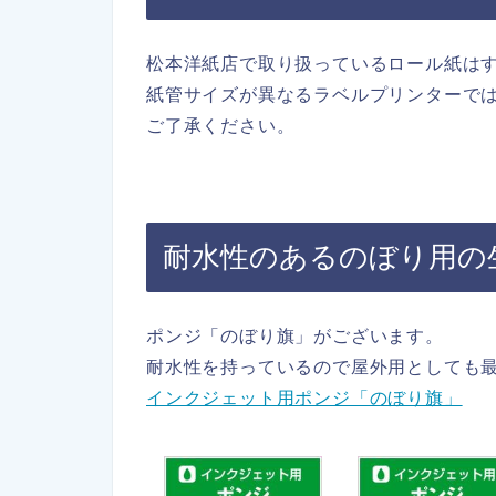
松本洋紙店で取り扱っているロール紙は
紙管サイズが異なるラベルプリンターで
ご了承ください。
耐水性のあるのぼり用の
ポンジ「のぼり旗」がございます。
耐水性を持っているので屋外用としても
インクジェット用ポンジ「のぼり旗」