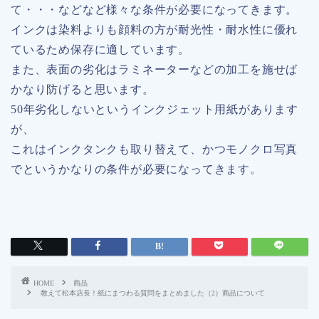
て・・・などなど様々な条件が必要になってきます。
インクは染料よりも顔料の方が耐光性・耐水性に優れ
ているため保存に適しています。
また、表面の劣化はラミネーターなどの加工を施せば
かなり防げると思います。
50年劣化しないというインクジェット用紙があります
が、
これはインクタンクも取り替えて、かつモノクロ写真
でというかなりの条件が必要になってきます。
HOME
商品
教えて松本店長！紙にまつわる質問をまとめました（2）商品について