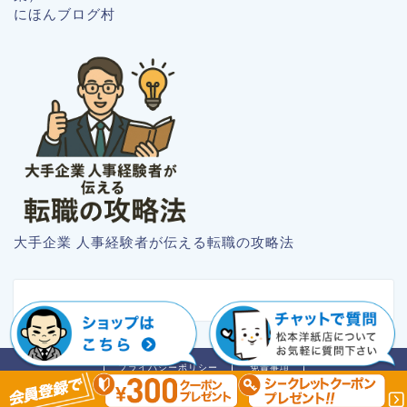
にほんブログ村
大手企業 人事経験者が伝える転職の攻略法
プライバシーポリシー
免責事項
2018–2026 紙のブログ