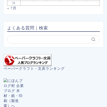
31
« 7月
よくある質問｜検索
ペーパークラフト・文具ランキング