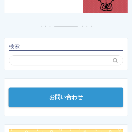
検索
お問い合わせ