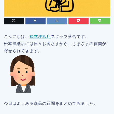
こんにちは、
松本洋紙店
スタッフ落合です。
松本洋紙店には日々お客さまから、さまざまの質問が
寄せられてきます。
今日はよくある商品の質問をまとめてみました。