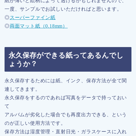
紙が薄いと絵柄によって透けるかもしれませんので、
一度、サンプルでお試しいただければと思います。
◎
スーパーファイン紙
◎
両面マット紙（0.18mm）
永久保存ができる紙ってあるんでし
ょうか？
永久保存するためには紙、インク、保存方法が全て関
連してきます。
永久保存をするのであれば写真をデータで持っておい
て
アルバムが劣化した場合でも再度出力できる、という
のが正しい使用方法です。
保存方法は湿度管理・直射日光・ガラスケースに入れ