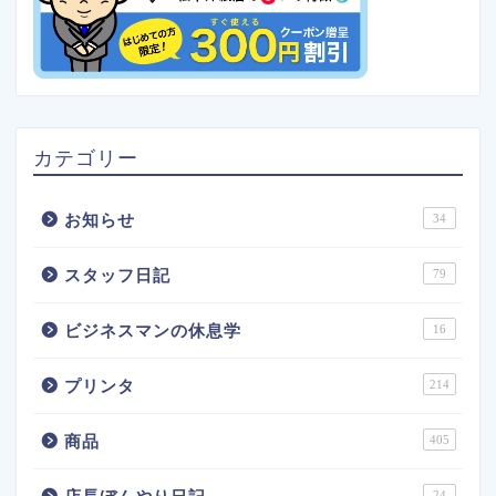
カテゴリー
お知らせ
34
スタッフ日記
79
ビジネスマンの休息学
16
プリンタ
214
商品
405
24