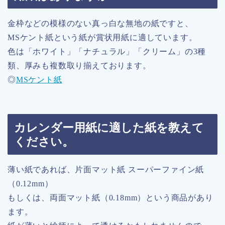
金枠などの模様のない真っ白な無地の紙ですと、
MSケント紙という紙が賞状用紙に適しています。
色は「ホワイト」「ナチュラル」「クリーム」の3種
類、厚みも複数取り揃えております。
◎
MSケント紙
カレンダー用紙に適した紙を教えて
ください。
薄い紙であれば、片面マット紙 スーパーファイン紙
（0.12mm）
もしくは、両面マット紙（0.18mm）という商品があり
ます。