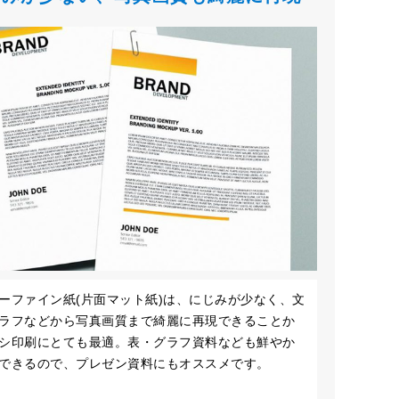
ーファイン紙(片面マット紙)は、にじみが少なく、文
ラフなどから写真画質まで綺麗に再現できることか
シ印刷にとても最適。表・グラフ資料なども鮮やか
できるので、プレゼン資料にもオススメです。