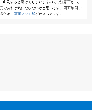
に印刷すると透けてしまいますのでご注意下さい。
度であれば気にならないかと思います。両面印刷ご
場合は、
両面マット紙
がオススメです。