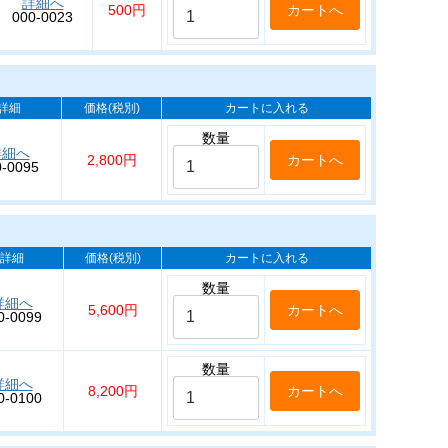
詳細へ
500円
000-0023
詳細
価格(税別)
カートに入れる
数量
詳細へ
2,800円
0-0095
詳細
価格(税別)
カートに入れる
数量
詳細へ
5,600円
0-0099
数量
詳細へ
8,200円
0-0100