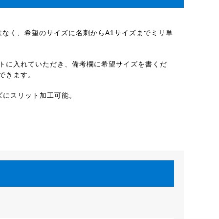
はなく、希望のサイズに名刺からA1サイズまでミリ単
トに入れていただき、備考欄に希望サイズを書くだ
できます。
ズにスリット加工可能。
。