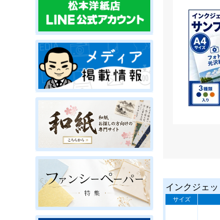
インクジェッ
サイズ