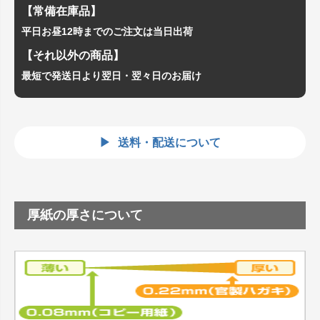
【常備在庫品】
平日お昼12時までのご注文は当日出荷
【それ以外の商品】
最短で発送日より翌日・翌々日のお届け
送料・配送について
厚紙の厚さについて