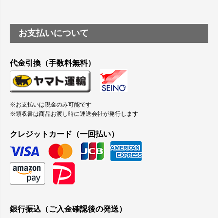
お支払いについて
代金引換（手数料無料）
※お支払いは現金のみ可能です
※領収書は商品お渡し時に運送会社が発行します
クレジットカード（一回払い）
銀行振込（ご入金確認後の発送）