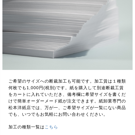
ご希望のサイズへの断裁加工も可能です。加工賃は１種類
何枚でも1,000円(税別)です。紙を購入して別途断裁工賃
をカートに入れていただき、備考欄に希望サイズを書くだ
けで簡単オーダーメード紙が注文できます。紙卸業専門の
松本洋紙店では、万が一、ご希望サイズが一覧にない商品
でも、いつでもお気軽にお問い合わせください。
加工の種類一覧は
こちら