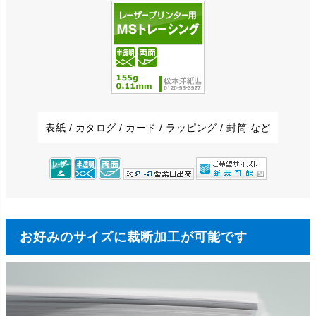
表紙 / カタログ / カード / ラッピング / 封筒 など
お好みのサイズに裁断加工が可能です