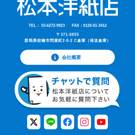
TEL： 03-6272-9923
FAX：0120-01-3412
〒371-0855
群馬県前橋市問屋町2-8-2 C倉庫（発送倉庫）
会社概要