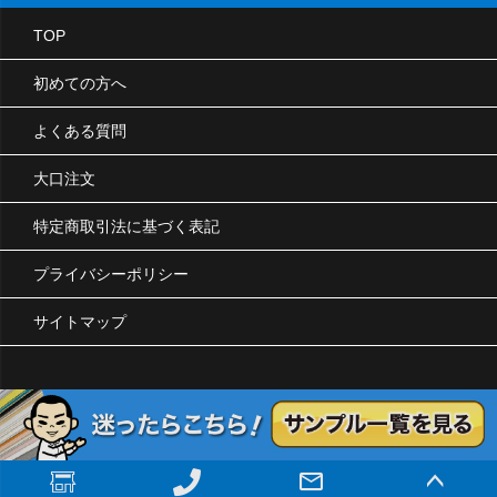
TOP
初めての方へ
よくある質問
大口注文
特定商取引法に基づく表記
プライバシーポリシー
サイトマップ