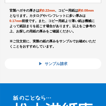
官製ハガキの厚さは
約0.22mm
、コピー用紙は
約0.08mm
となります。カタログやパンフレットに多い厚みは
0.17mm
前後です。また、コピー用紙より薄い紙は機械に
よって紙詰まりを起こす場合があります。以上をご参考の
上、お探しの用紙の厚みをご確認ください。
※ご注文前に、実際の紙の厚みをサンプルでお確めいただ
くことをおすすめしています。
サンプル請求