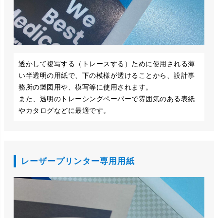
透かして複写する（トレースする）ために使用される薄
い半透明の用紙で、下の模様が透けることから、設計事
務所の製図用や、模写等に使用されます。
また、透明のトレーシングペーパーで雰囲気のある表紙
やカタログなどに最適です。
レーザープリンター専用用紙