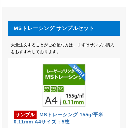
MSトレーシング サンプルセット
大量注文することがご心配な方は、まずはサンプル購入
をおすすめしております。
MSトレーシング 155g/平米
サンプル
0.11mm A4サイズ：5枚