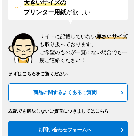
大きいサイズの
プリンター用紙
が欲しい
厚さ
サイズ
サイトに記載していない
や
も取り扱っております。
ご希望のものが一覧にない場合でも一
度ご連絡ください！
まずはこちらをご覧ください
商品に関するよくあるご質問
左記でも解決しないご質問につきましてはこちら
お問い合わせフォームへ