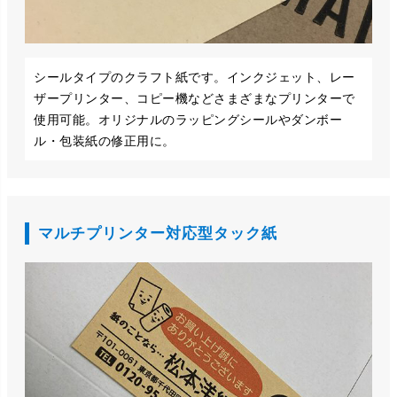
シールタイプのクラフト紙です。インクジェット、レー
ザープリンター、コピー機などさまざまなプリンターで
使用可能。オリジナルのラッピングシールやダンボー
ル・包装紙の修正用に。
マルチプリンター対応型タック紙