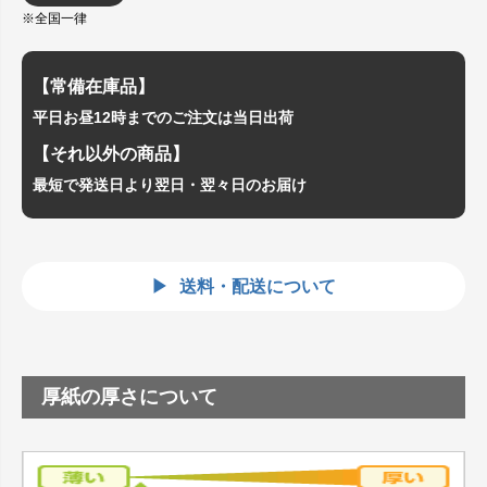
※全国一律
【常備在庫品】
平日お昼12時までのご注文は当日出荷
【それ以外の商品】
最短で発送日より翌日・翌々日のお届け
送料・配送について
厚紙の厚さについて