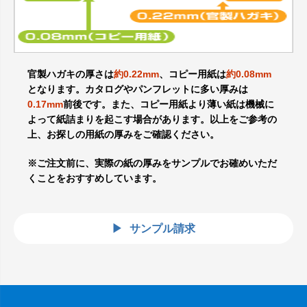
官製ハガキの厚さは
約0.22mm
、コピー用紙は
約0.08mm
となります。カタログやパンフレットに多い厚みは
0.17mm
前後です。また、コピー用紙より薄い紙は機械に
よって紙詰まりを起こす場合があります。以上をご参考の
上、お探しの用紙の厚みをご確認ください。
※ご注文前に、実際の紙の厚みをサンプルでお確めいただ
くことをおすすめしています。
サンプル請求