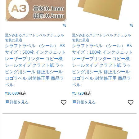
温かみあるクラフトラベル ナチュラル
温かみあるクラフトラベル ナチュラル
包装に最適
包装に最適
クラフトラベル （シール） A3
クラフトラベル （シール） B5
サイズ：500枚 インクジェット
サイズ：100枚 インクジェット
レーザープリンター コピー機
レーザープリンター コピー機
シールタイプ クラフト紙 ラッ
シールタイプ クラフト紙 ラッ
ピング用シール 修正用シール
ピング用シール 修正用シール
ロゴラベル 封筒修正用 商品ラ
ロゴラベル 封筒修正用 商品ラ
ベル
ベル
¥
36,080
税込
¥
5,720
税込
詳細を見る
詳細を見る