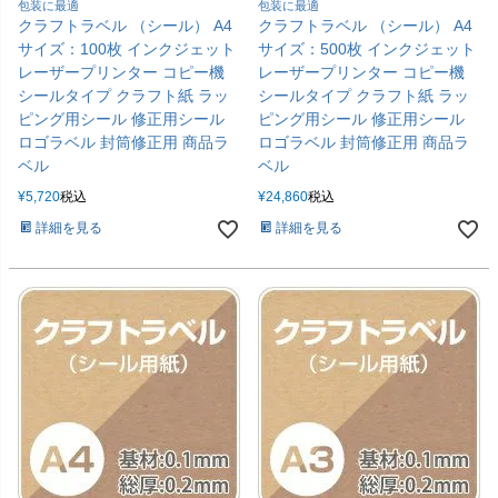
包装に最適
包装に最適
クラフトラベル （シール） A4
クラフトラベル （シール） A4
サイズ：100枚 インクジェット
サイズ：500枚 インクジェット
レーザープリンター コピー機
レーザープリンター コピー機
シールタイプ クラフト紙 ラッ
シールタイプ クラフト紙 ラッ
ピング用シール 修正用シール
ピング用シール 修正用シール
ロゴラベル 封筒修正用 商品ラ
ロゴラベル 封筒修正用 商品ラ
ベル
ベル
¥
5,720
税込
¥
24,860
税込
詳細を見る
詳細を見る