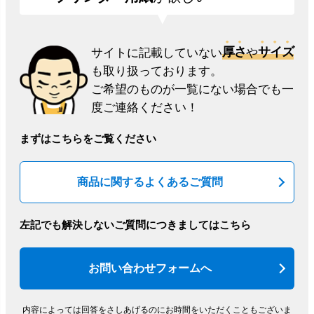
厚さ
サイズ
サイトに記載していない
や
も取り扱っております。
ご希望のものが一覧にない場合でも一
度ご連絡ください！
まずはこちらをご覧ください
商品に関するよくあるご質問
左記でも解決しないご質問につきましてはこちら
お問い合わせフォームへ
内容によっては回答をさしあげるのにお時間をいただくこともございま