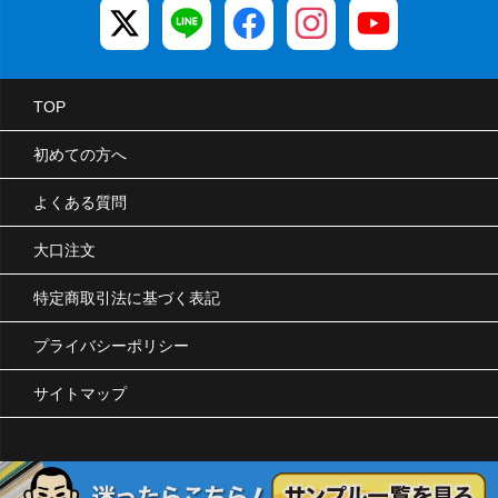
TOP
初めての方へ
よくある質問
大口注文
特定商取引法に基づく表記
プライバシーポリシー
サイトマップ