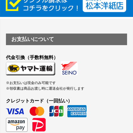
縦420mm×横650mmの包装紙に適した紙はありますか？
お支払いについて
代金引換（手数料無料）
※お支払いは現金のみ可能です
※領収書は商品お渡し時に運送会社が発行します
クレジットカード（一回払い）