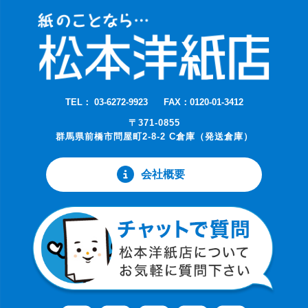
TEL： 03-6272-9923
FAX：0120-01-3412
〒371-0855
群馬県前橋市問屋町2-8-2 C倉庫（発送倉庫）
会社概要