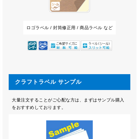
ロゴラベル / 封筒修正用 / 商品ラベル など
クラフトラベル サンプル
大量注文することがご心配な方は、まずはサンプル購入
をおすすめしております。