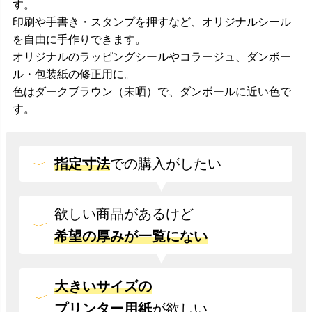
す。
印刷や手書き・スタンプを押すなど、オリジナルシール
を自由に手作りできます。
オリジナルのラッピングシールやコラージュ、ダンボー
ル・包装紙の修正用に。
色はダークブラウン（未晒）で、ダンボールに近い色で
す。
指定寸法
での
購入がしたい
欲しい商品があるけど
希望の厚みが一覧にない
大きいサイズの
プリンター用紙
が欲しい