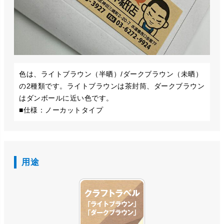
色は、ライトブラウン（半晒）/ダークブラウン（未晒）
の2種類です。ライトブラウンは茶封筒、ダークブラウン
はダンボールに近い色です。
■仕様：ノーカットタイプ
用途