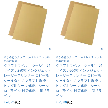
温かみあるクラフトラベル ナチュラル
温かみあるクラフトラベル ナチュラル
包装に最適
包装に最適
クラフトラベル （シール） B4
クラフトラベル （シール） B4
サイズ：250枚 インクジェット
サイズ：500枚 インクジェット
レーザープリンター コピー機
レーザープリンター コピー機
シールタイプ クラフト紙 ラッ
シールタイプ クラフト紙 ラッ
ピング用シール 修正用シール
ピング用シール 修正用シール
ロゴラベル 封筒修正用 商品ラ
ロゴラベル 封筒修正用 商品ラ
ベル
ベル
¥
24,860
税込
¥
36,080
税込