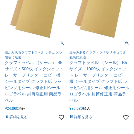
温かみあるクラフトラベル ナチュラル
温かみあるクラフトラベル ナチュラル
包装に最適
包装に最適
クラフトラベル （シール） B5
クラフトラベル （シール） B5
サイズ：500枚 インクジェット
サイズ：1000枚 インクジェッ
レーザープリンター コピー機
ト レーザープリンター コピー
シールタイプ クラフト紙 ラッ
機 シールタイプ クラフト紙 ラ
ピング用シール 修正用シール
ッピング用シール 修正用シール
ロゴラベル 封筒修正用 商品ラ
ロゴラベル 封筒修正用 商品ラ
ベル
ベル
¥
24,860
税込
¥
36,080
税込
詳細を見る
詳細を見る