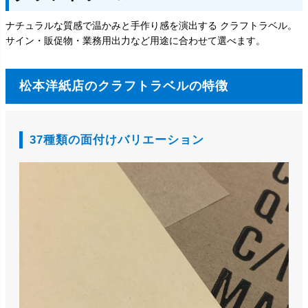
ナチュラルな質感で温かみと手作り感を演出する クラフトラベル。
サイン・販促物・業務用出力など用途に合わせて選べます。
松本洋紙店のクラフトラベルの特徴
37種類の面付けバリエーション