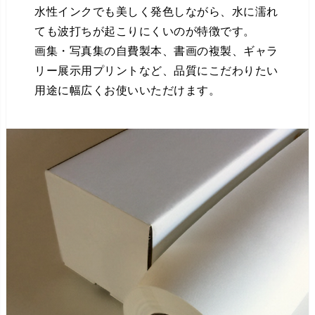
水性インクでも美しく発色しながら、水に濡れ
ても波打ちが起こりにくいのが特徴です。
画集・写真集の自費製本、書画の複製、ギャラ
リー展示用プリントなど、品質にこだわりたい
用途に幅広くお使いいただけます。