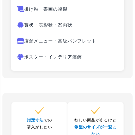
掛け軸・書画の複製
賞状・表彰状・案内状
店舗メニュー・高級パンフレット
ポスター・インテリア装飾
指定寸法
での
欲しい商品があるけど
購入がしたい
希望のサイズが一覧に
ない