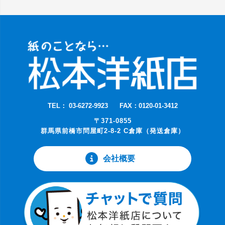
TEL： 03-6272-9923
FAX：0120-01-3412
〒371-0855
群馬県前橋市問屋町2-8-2 C倉庫（発送倉庫）
会社概要