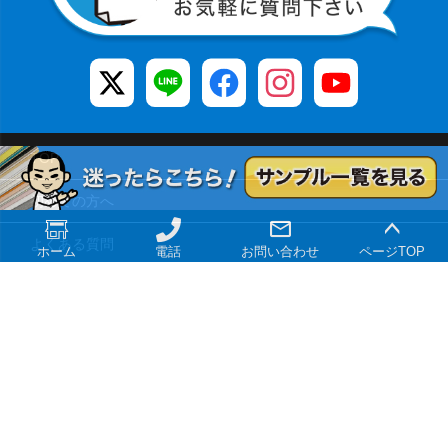
TOP
初めての方へ
よくある質問
ホーム
電話
お問い合わせ
ページTOP
大口注文
特定商取引法に基づく表記
プライバシーポリシー
サイトマップ