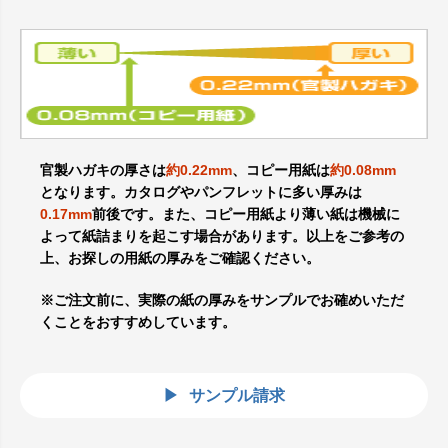
官製ハガキの厚さは
約0.22mm
、コピー用紙は
約0.08mm
となります。カタログやパンフレットに多い厚みは
0.17mm
前後です。また、コピー用紙より薄い紙は機械に
よって紙詰まりを起こす場合があります。以上をご参考の
上、お探しの用紙の厚みをご確認ください。
※ご注文前に、実際の紙の厚みをサンプルでお確めいただ
くことをおすすめしています。
サンプル請求