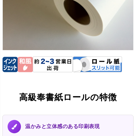
高級奉書紙ロールの特徴
温かみと立体感のある印刷表現