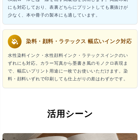
にも対応しており、表裏どちらにプリントしても裏抜けが
少なく、本や冊子の製本にも適しています。
染料・顔料・ラテックス 幅広いインク対応
水性染料インク・水性顔料インク・ラテックスインクのい
ずれにも対応。カラー写真から墨書き風のモノクロ表現ま
で、幅広いプリント用途に一枚でお使いいただけます。染
料・顔料いずれで印刷しても仕上がりの差はわずかです。
活用シーン