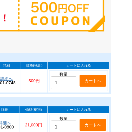
詳細
価格(税別)
カートに入れる
数量
詳細へ
500円
01-0748
詳細
価格(税別)
カートに入れる
数量
詳細へ
21,000円
01-0800