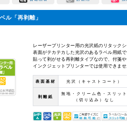
ラベル「再剥離」
レーザープリンター用の光沢紙のリタックシ
表面がテカテカした光沢のあるラベル用紙で
貼って剥がせる再剥離タイプなので、付箋や
インクジェットプリンターでは使用できませ
表面基材
光沢（キャストコート）
無地・クリーム色・スリッ
剥離紙
（切り込み）なし