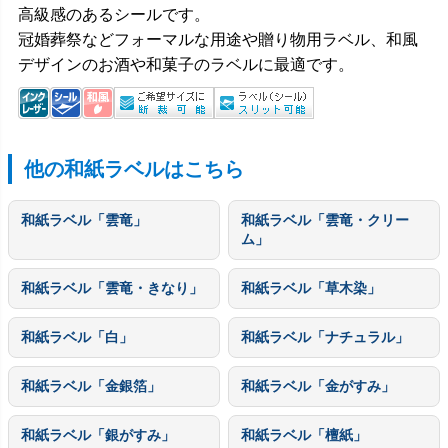
高級感のあるシールです。
冠婚葬祭などフォーマルな用途や贈り物用ラベル、和風
デザインのお酒や和菓子のラベルに最適です。
他の和紙ラベルはこちら
和紙ラベル「雲竜」
和紙ラベル「雲竜・クリー
ム」
和紙ラベル「雲竜・きなり」
和紙ラベル「草木染」
和紙ラベル「白」
和紙ラベル「ナチュラル」
和紙ラベル「金銀箔」
和紙ラベル「金がすみ」
和紙ラベル「銀がすみ」
和紙ラベル「檀紙」