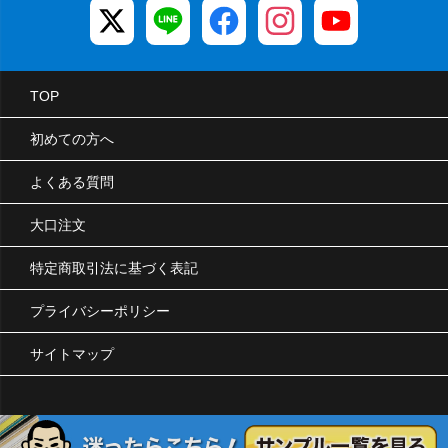
TOP
初めての方へ
よくある質問
大口注文
特定商取引法に基づく表記
プライバシーポリシー
サイトマップ