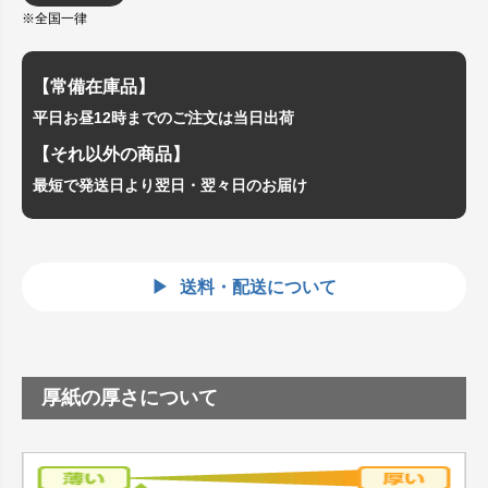
※全国一律
【常備在庫品】
平日お昼12時までのご注文は当日出荷
【それ以外の商品】
最短で発送日より翌日・翌々日のお届け
送料・配送について
厚紙の厚さについて