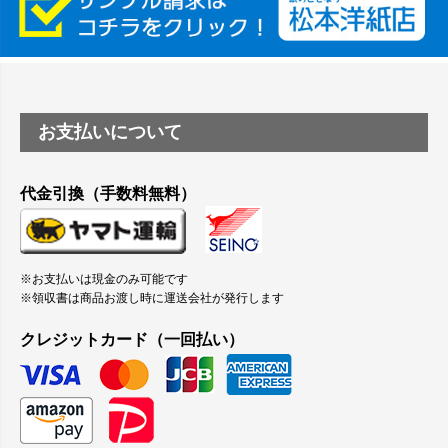
縦420mm×横650mmの包装紙に適した紙はありますか？
お支払いについて
代金引換（手数料無料）
※お支払いは現金のみ可能です
※領収書は商品お渡し時に運送会社が発行します
クレジットカード（一回払い）