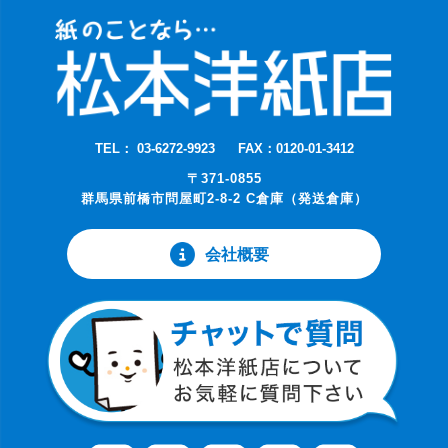
TEL： 03-6272-9923
FAX：0120-01-3412
〒371-0855
群馬県前橋市問屋町2-8-2 C倉庫（発送倉庫）
会社概要