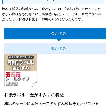
松本洋紙店の和紙ラベル「金がすみ」は、和紙の上に金色ベースの
かすみ模様をもたせている高級感のあるシールです。高級品ラベル
だったり、お酒やお菓子、和風のものにぴったりです。
金がすみ
銀がすみ
和紙ラベル「金がすみ」の特徴
和紙のシールに金色ベースのかすみ模様をもたせている