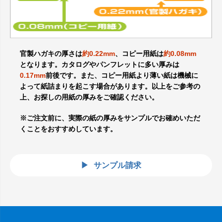
官製ハガキの厚さは
約0.22mm
、コピー用紙は
約0.08mm
となります。カタログやパンフレットに多い厚みは
0.17mm
前後です。また、コピー用紙より薄い紙は機械に
よって紙詰まりを起こす場合があります。以上をご参考の
上、お探しの用紙の厚みをご確認ください。
※ご注文前に、実際の紙の厚みをサンプルでお確めいただ
くことをおすすめしています。
サンプル請求