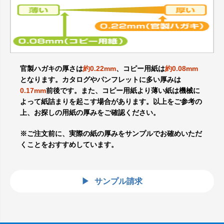
官製ハガキの厚さは
約0.22mm
、コピー用紙は
約0.08mm
となります。カタログやパンフレットに多い厚みは
0.17mm
前後です。また、コピー用紙より薄い紙は機械に
よって紙詰まりを起こす場合があります。以上をご参考の
上、お探しの用紙の厚みをご確認ください。
※ご注文前に、実際の紙の厚みをサンプルでお確めいただ
くことをおすすめしています。
サンプル請求