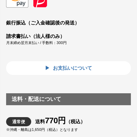
銀行振込（ご入金確認後の発送）
請求書払い（法人様のみ）
月末締め翌月末払い / 手数料：300円
お支払いについて
送料・配送について
770円
送料
（税込）
通常便
※沖縄・離島は1,650円（税込）となります