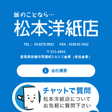
TEL： 03-6272-9923
FAX：0120-01-3412
〒371-0855
群馬県前橋市問屋町2-8-2 C倉庫（発送倉庫）
会社概要