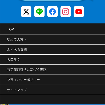
TOP
初めての方へ
よくある質問
大口注文
特定商取引法に基づく表記
プライバシーポリシー
サイトマップ