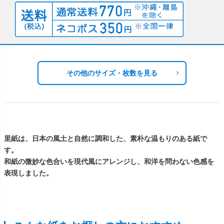
その他のサイズ・枚数を見る
里紙は、日本の風土と自然に調和した、素朴な温もりのある紙で
す。
和紙の微妙な色合いを現代風にアレンジし、和洋を問わない色感を
表現しました。