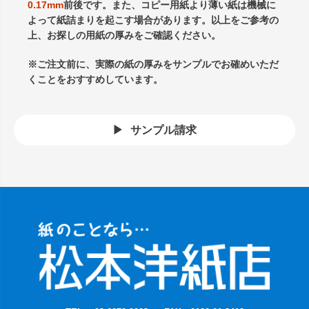
0.17mm
前後です。また、コピー用紙より薄い紙は機械に
よって紙詰まりを起こす場合があります。以上をご参考の
上、お探しの用紙の厚みをご確認ください。
※ご注文前に、実際の紙の厚みをサンプルでお確めいただ
くことをおすすめしています。
サンプル請求