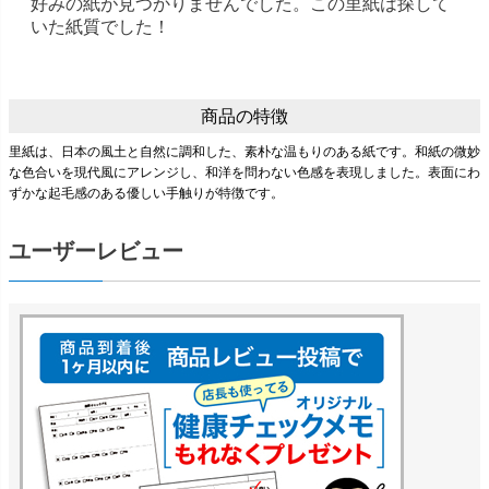
好みの紙が見つかりませんでした。この里紙は探して
いた紙質でした！
商品の特徴
里紙は、日本の風土と自然に調和した、素朴な温もりのある紙です。和紙の微妙
な色合いを現代風にアレンジし、和洋を問わない色感を表現しました。表面にわ
ずかな起毛感のある優しい手触りが特徴です。
ユーザーレビュー