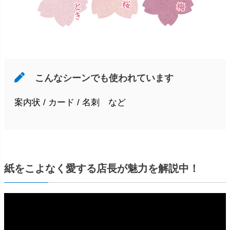
こんなシーンでも使われています
案内状 / カード / 名刺 など
紙をこよなく愛する店長が魅力を解説中！