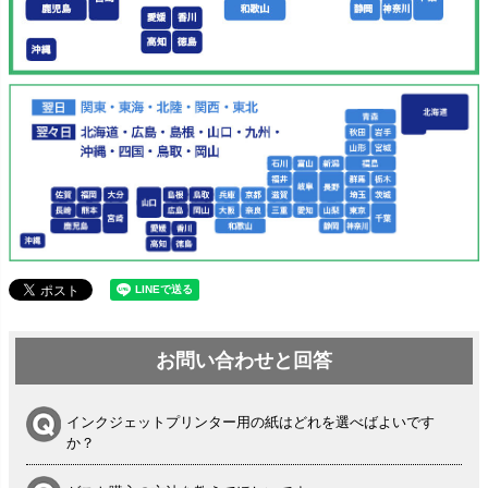
お問い合わせと回答
インクジェットプリンター用の紙はどれを選べばよいです
か？