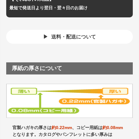
最短で発送日より翌日・翌々日のお届け
送料・配送について
厚紙の厚さについて
官製ハガキの厚さは
約0.22mm
、コピー用紙は
約0.08mm
となります。カタログやパンフレットに多い厚みは