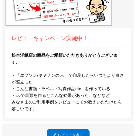
レビューキャンペーン実施中！
松本洋紙店の商品をご愛顧いただきありがとうございま
す。
・「エプソン/キヤノンの○○」で印刷したらいつもより白さ
が際立った
・こんな書類・ラベル・写真作品etc...を作っている
・○○で書類を作るとこんな効果があった、などなど
みなさまのご利用事例をレビューにてお教えいただけたら
嬉しいです。
レビューを書く