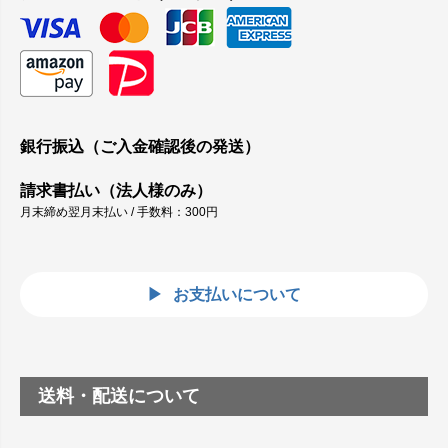
銀行振込（ご入金確認後の発送）
請求書払い（法人様のみ）
月末締め翌月末払い / 手数料：300円
お支払いについて
送料・配送について