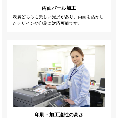
両面パール加工
表裏どちらも美しい光沢があり、両面を活かし
たデザインや印刷に対応可能です。
印刷・加工適性の高さ