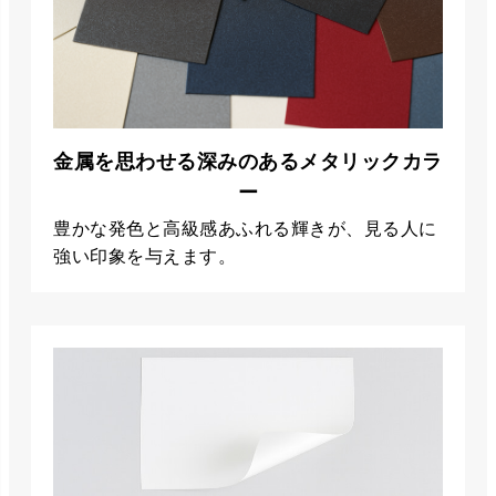
金属を思わせる深みのあるメタリックカラ
ー
豊かな発色と高級感あふれる輝きが、見る人に
強い印象を与えます。