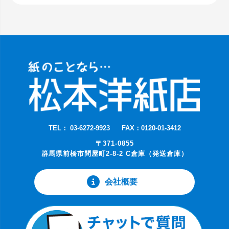
TEL： 03-6272-9923
FAX：0120-01-3412
〒371-0855
群馬県前橋市問屋町2-8-2 C倉庫（発送倉庫）
会社概要