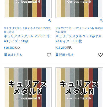
光を受けて美しく映えるメタルN 作品制
光を受けて美しく映えるメタルN 作品制
作に最適
作に最適
キュリアスメタルＮ 250g/平米
キュリアスメタルＮ 250g/平米
A3サイズ：50枚
A4サイズ：100枚
¥
16,280
税込
¥
16,280
税込
詳細を見る
詳細を見る