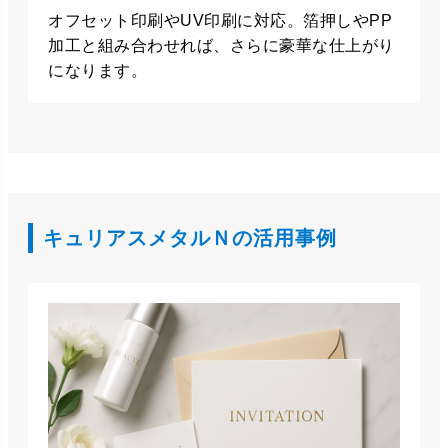
オフセット印刷やUV印刷に対応。箔押しやPP
加工と組み合わせれば、さらに豪華な仕上がり
になります。
キュリアスメタルＮの活用事例