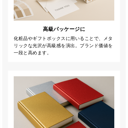
高級パッケージに
化粧品やギフトボックスに用いることで、メタ
リックな光沢が高級感を演出。ブランド価値を
一段と高めます。