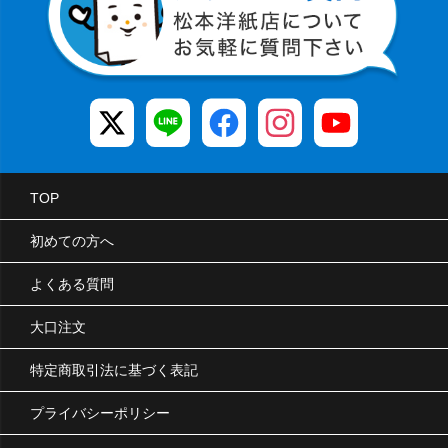
TOP
初めての方へ
よくある質問
大口注文
特定商取引法に基づく表記
プライバシーポリシー