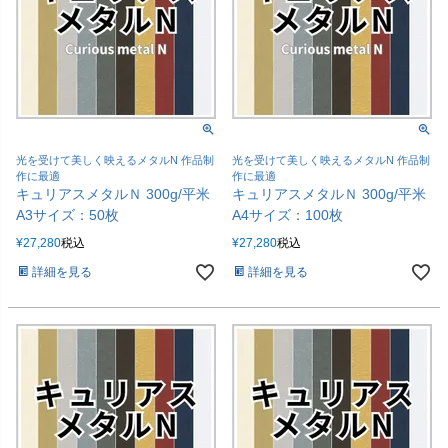
光を受けて美しく映えるメタルN 作品制
光を受けて美しく映えるメタルN 作品制
作に最適
作に最適
キュリアスメタルＮ 300g/平米
キュリアスメタルＮ 300g/平米
A3サイズ：50枚
A4サイズ：100枚
¥
27,280
税込
¥
27,280
税込
詳細を見る
詳細を見る