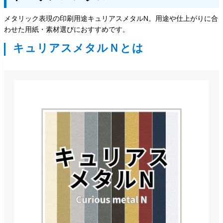
メタリック表現の印刷用途キュリアスメタルN。用途や仕上がりに合
わせた用紙・素材選びにおすすめです。
キュリアスメタルＮとは