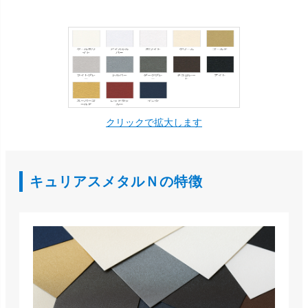
クリックで拡大します
キュリアスメタルＮの特徴