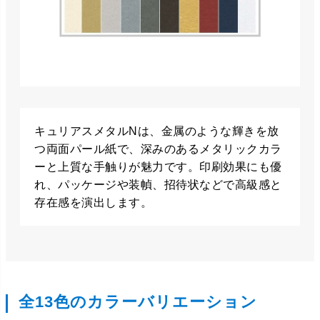
キュリアスメタルNは、金属のような輝きを放
つ両面パール紙で、深みのあるメタリックカラ
ーと上質な手触りが魅力です。印刷効果にも優
れ、パッケージや装幀、招待状などで高級感と
存在感を演出します。
全13色のカラーバリエーション