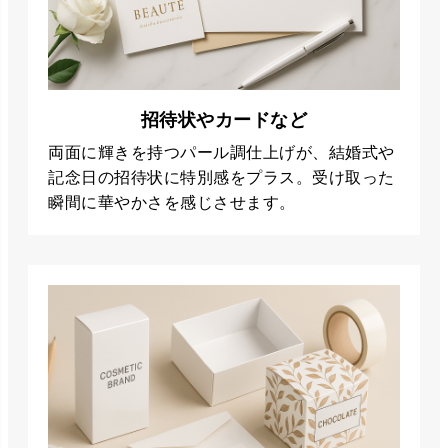
招待状やカードなど
両面に輝きを持つパール調仕上げが、結婚式や
記念日の招待状に特別感をプラス。受け取った
瞬間に華やかさを感じさせます。