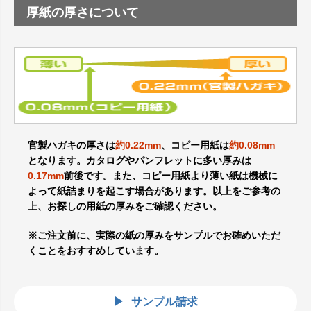
厚紙の厚さについて
官製ハガキの厚さは
約0.22mm
、コピー用紙は
約0.08mm
となります。カタログやパンフレットに多い厚みは
0.17mm
前後です。また、コピー用紙より薄い紙は機械に
よって紙詰まりを起こす場合があります。以上をご参考の
上、お探しの用紙の厚みをご確認ください。
※ご注文前に、実際の紙の厚みをサンプルでお確めいただ
くことをおすすめしています。
サンプル請求