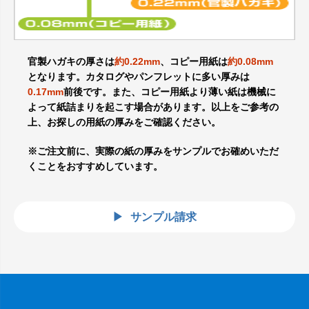
官製ハガキの厚さは
約0.22mm
、コピー用紙は
約0.08mm
となります。カタログやパンフレットに多い厚みは
0.17mm
前後です。また、コピー用紙より薄い紙は機械に
よって紙詰まりを起こす場合があります。以上をご参考の
上、お探しの用紙の厚みをご確認ください。
※ご注文前に、実際の紙の厚みをサンプルでお確めいただ
くことをおすすめしています。
サンプル請求