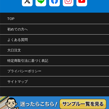
TOP
初めての方へ
よくある質問
大口注文
特定商取引法に基づく表記
プライバシーポリシー
サイトマップ