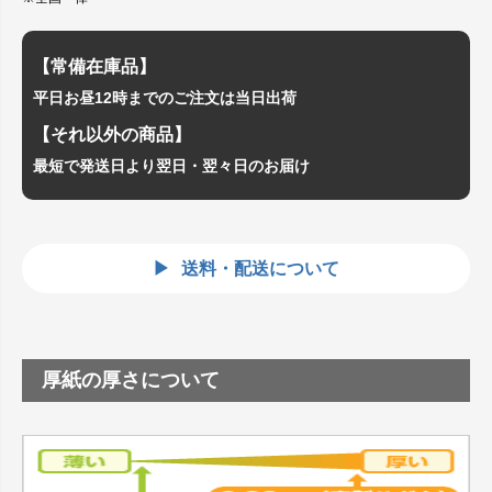
【常備在庫品】
平日お昼12時までのご注文は当日出荷
【それ以外の商品】
最短で発送日より翌日・翌々日のお届け
送料・配送について
厚紙の厚さについて