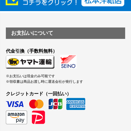
縦420mm×横650mmの包装紙に適した紙はありますか？
お支払いについて
代金引換（手数料無料）
※お支払いは現金のみ可能です
※領収書は商品お渡し時に運送会社が発行します
クレジットカード（一回払い）