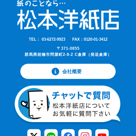
TEL： 03-6272-9923
FAX：0120-01-3412
〒371-0855
群馬県前橋市問屋町2-8-2 C倉庫（発送倉庫）
会社概要