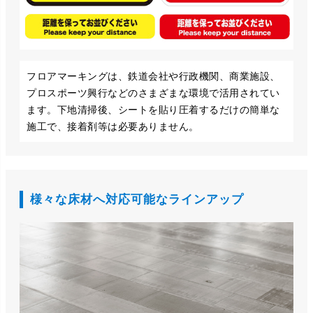
フロアマーキングは、鉄道会社や行政機関、商業施設、
プロスポーツ興行などのさまざまな環境で活用されてい
ます。下地清掃後、シートを貼り圧着するだけの簡単な
施工で、接着剤等は必要ありません。
様々な床材へ対応可能なラインアップ