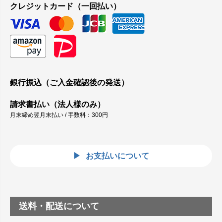
クレジットカード（一回払い）
銀行振込（ご入金確認後の発送）
請求書払い（法人様のみ）
月末締め翌月末払い / 手数料：300円
お支払いについて
送料・配送について