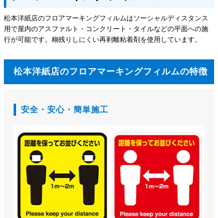
松本洋紙店のフロアマーキングフィルムはソーシャルディスタンス
用で屋内のアスファルト・コンクリート・タイルなどの平面への施
行が可能です。糊残りしにくい再剥離粘着剤を使用しています。
松本洋紙店のフロアマーキングフィルムの特徴
安全・安心・簡単施工