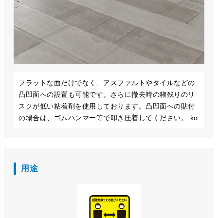
フラットな面だけでなく、アスファルトやタイルなどの
凸凹面への設置も可能です。さらに撤去時の糊残りのリ
スクが低い粘着剤を使用しております。凸凹面への貼付
の場合は、ゴムハンマー等で叩き圧着してください。 ko
用途