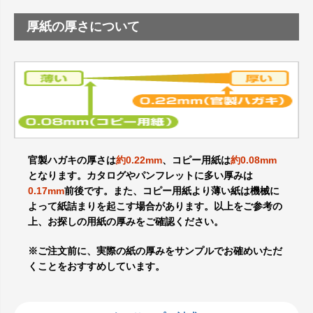
厚紙の厚さについて
官製ハガキの厚さは
約0.22mm
、コピー用紙は
約0.08mm
となります。カタログやパンフレットに多い厚みは
0.17mm
前後です。また、コピー用紙より薄い紙は機械に
よって紙詰まりを起こす場合があります。以上をご参考の
上、お探しの用紙の厚みをご確認ください。
※ご注文前に、実際の紙の厚みをサンプルでお確めいただ
くことをおすすめしています。