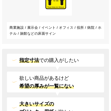
商業施設 / 展示会 / イベント / オフィス / 役所 / 病院 / ホ
テル / 旅館などの床面サイン
指定寸法
での
購入がしたい
欲しい商品があるけど
希望の厚みが一覧にない
大きいサイズの