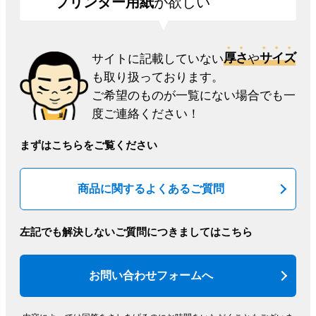
プリンター用紙
が欲しい
厚さ
サイズ
サイトに記載していない
や
も取り扱っております。
ご希望のものが一覧にない場合でも一
度ご連絡ください！
まずはこちらをご覧ください
商品に関するよくあるご質問
左記でも解決しないご質問につきましてはこちら
お問い合わせフォームへ