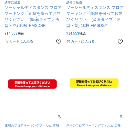
誘導に最適
誘導に最適
ソーシャルディスタンス フロア
ソーシャルディスタンス フロア
マーキング「距離を保ってお並
マーキング「距離を保ってお並
びください」 (吸着タイプ／角
びください」 (吸着タイプ／角
型・赤) 10枚 FMSDSR
型・黄) 10枚 FMSDSY
¥
14,553
税込
¥
14,553
税込
カートに入れる
カートに入れる
床用のフロアマーキングフィルム 店舗
床用のフロアマーキングフィルム 店舗