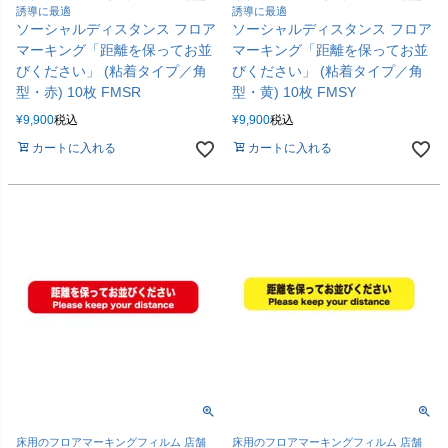
誘導に最適
誘導に最適
ソーシャルディスタンス フロア
ソーシャルディスタンス フロア
マーキング「距離を保ってお並
マーキング「距離を保ってお並
びください」 (粘着タイプ／角
びください」 (粘着タイプ／角
型・赤) 10枚 FMSR
型・黄) 10枚 FMSY
¥
9,900
税込
¥
9,900
税込
カートに入れる
カートに入れる
床用のフロアマーキングフィルム 店舗
床用のフロアマーキングフィルム 店舗