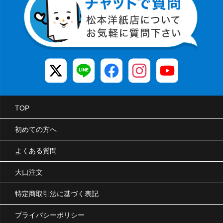
TOP
初めての方へ
よくある質問
大口注文
特定商取引法に基づく表記
プライバシーポリシー