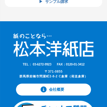
サンプル請求
TEL： 03-6272-9923
FAX：0120-01-3412
〒371-0855
群馬県前橋市問屋町2-8-2 C倉庫（発送倉庫）
会社概要