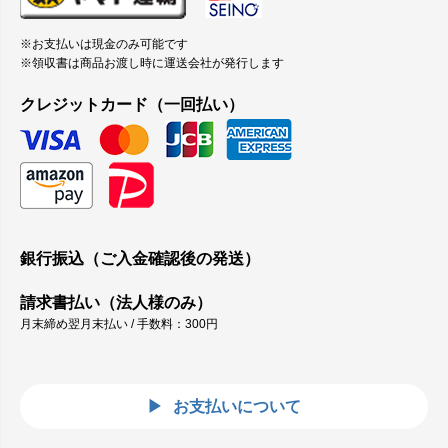
※お支払いは現金のみ可能です
※領収書は商品お渡し時に運送会社が発行します
クレジットカード（一回払い）
銀行振込（ご入金確認後の発送）
請求書払い（法人様のみ）
月末締め翌月末払い / 手数料：300円
お支払いについて