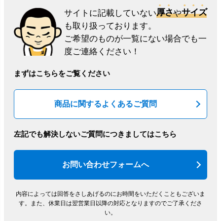
厚さ
サイズ
サイトに記載していない
や
も取り扱っております。
ご希望のものが一覧にない場合でも一
度ご連絡ください！
まずはこちらをご覧ください
商品に関するよくあるご質問
左記でも解決しないご質問につきましてはこちら
お問い合わせフォームへ
内容によっては回答をさしあげるのにお時間をいただくこともございま
す。
また、休業日は翌営業日以降の対応となりますのでご了承くださ
い。