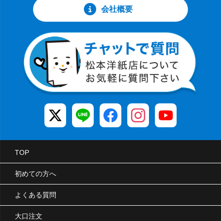
会社概要
TOP
初めての方へ
よくある質問
大口注文