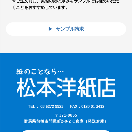
※ご注文前に、実際の紙の厚みをサンプルでお確めいただ
くことをおすすめしています。
サンプル請求
TEL： 03-6272-9923
FAX：0120-01-3412
〒371-0855
群馬県前橋市問屋町2-8-2 C倉庫（発送倉庫）