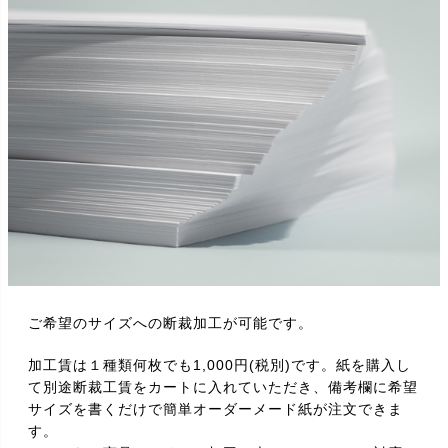
ご希望のサイズへの断裁加工が可能です。
加工賃は１種類何枚でも1,000円(税別)です。紙を購入し
て別途断裁工賃をカートに入れていただき、備考欄に希望
サイズを書くだけで簡単オーダーメード紙が注文できま
す。