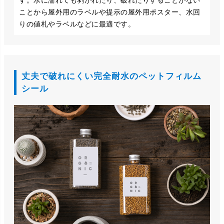
す。水に濡れても剥がれたり、破れたりすることがない
ことから屋外用のラベルや提示の屋外用ポスター、水回
りの値札やラベルなどに最適です。
丈夫で破れにくい完全耐水のペットフィルム
シール