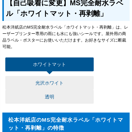
【自己吸着に変更】MS完全耐水ラベ
ル「ホワイトマット・再剥離」
松本洋紙店のMS完全耐水ラベル「ホワイトマット・再剥離」は、レ
ーザープリンター専用の雨にも水にも強いシールです。屋外用の商
品ラベル・ポスターにお使いいただけます。お好きなサイズに断裁
可能。
ホワイトマット
光沢ホワイト
透明
松本洋紙店のMS完全耐水ラベル「ホワイトマ
ット・再剥離」の特徴