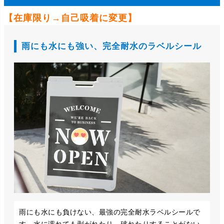
【在庫限り→自己吸着に変更】
雨にも水にも強い、完全耐水のラベルシール
雨にも水にも負けない、最強の完全耐水ラベルシールで