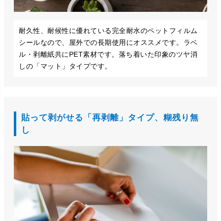
耐久性、耐候性に優れている完全耐水のペットフィルム
シールなので、屋外での長期使用にオススメです。ラベ
ル・剥離紙共にPET素材です。落ち着いた印象のツヤ消
しの「マット」タイプです。
貼って剥がせる「再剥離」タイプ、糊残り無
し