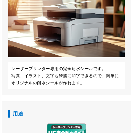
レーザープリンター専用の完全耐水シールです。
写真、イラスト、文字も綺麗に印字できるので、簡単に
オリジナルの耐水シールが作れます。
用途