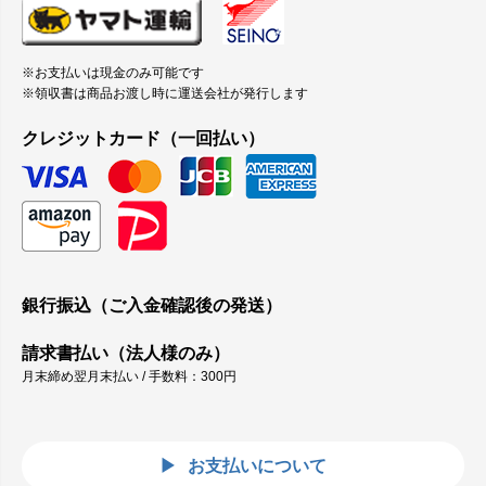
※お支払いは現金のみ可能です
※領収書は商品お渡し時に運送会社が発行します
クレジットカード（一回払い）
銀行振込（ご入金確認後の発送）
請求書払い（法人様のみ）
月末締め翌月末払い / 手数料：300円
お支払いについて