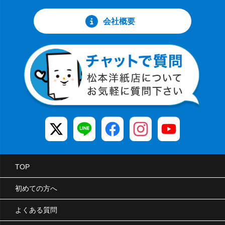
会社概要
TOP
初めての方へ
よくある質問