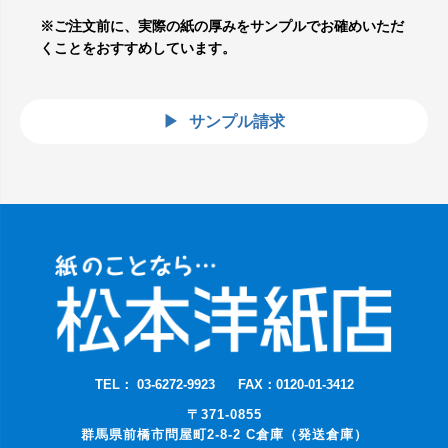
※ご注文前に、実際の紙の厚みをサンプルでお確めいただ
くことをおすすめしています。
サンプル請求
TEL： 03-6272-9923
FAX：0120-01-3412
〒371-0855
群馬県前橋市問屋町2-8-2 C倉庫（発送倉庫）