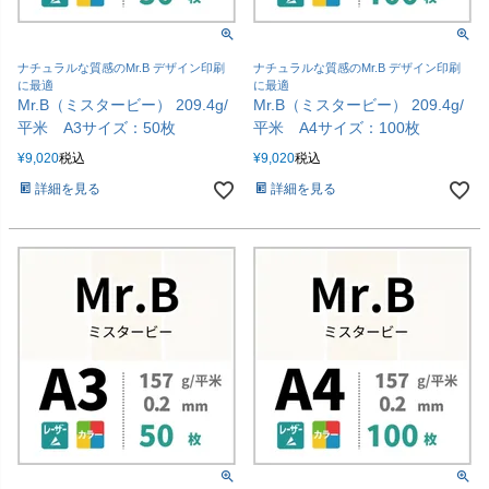
ナチュラルな質感のMr.B デザイン印刷
ナチュラルな質感のMr.B デザイン印刷
に最適
に最適
Mr.B（ミスタービー） 209.4g/
Mr.B（ミスタービー） 209.4g/
平米 A3サイズ：50枚
平米 A4サイズ：100枚
¥
9,020
税込
¥
9,020
税込
詳細を見る
詳細を見る