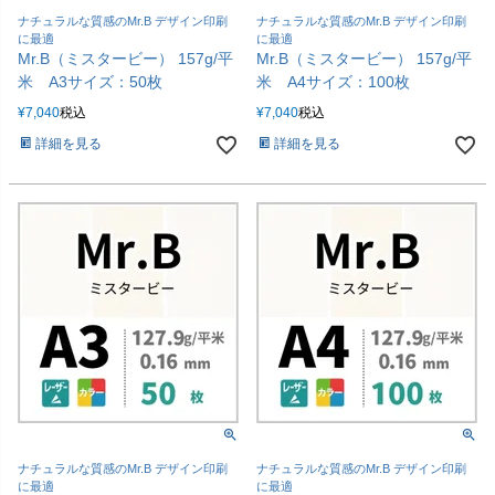
ナチュラルな質感のMr.B デザイン印刷
ナチュラルな質感のMr.B デザイン印刷
に最適
に最適
Mr.B（ミスタービー） 157g/平
Mr.B（ミスタービー） 157g/平
米 A3サイズ：50枚
米 A4サイズ：100枚
¥
7,040
税込
¥
7,040
税込
詳細を見る
詳細を見る
ナチュラルな質感のMr.B デザイン印刷
ナチュラルな質感のMr.B デザイン印刷
に最適
に最適