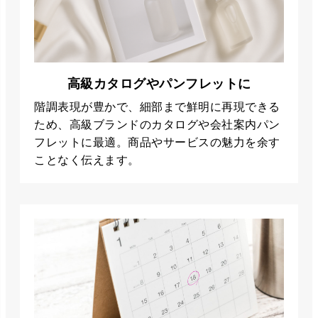
高級カタログやパンフレットに
階調表現が豊かで、細部まで鮮明に再現できる
ため、高級ブランドのカタログや会社案内パン
フレットに最適。商品やサービスの魅力を余す
ことなく伝えます。