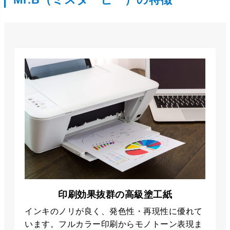
印刷効果抜群の高級塗工紙
インキのノリが良く、発色性・再現性に優れて
います。フルカラー印刷からモノトーン表現ま