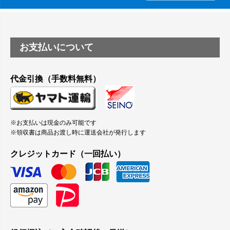
お支払いについて
代金引換（手数料無料）
※お支払いは現金のみ可能です
※領収書は商品お渡し時に運送会社が発行します
クレジットカード（一回払い）