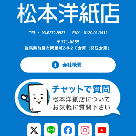
TEL： 03-6272-9923
FAX：0120-01-3412
〒371-0855
群馬県前橋市問屋町2-8-2 C倉庫（発送倉庫）
会社概要