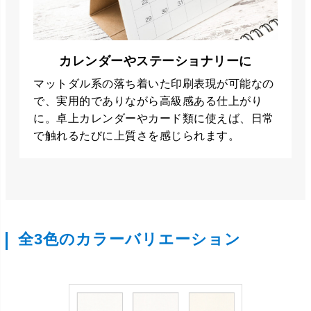
カレンダーやステーショナリーに
マットダル系の落ち着いた印刷表現が可能なの
で、実用的でありながら高級感ある仕上がり
に。卓上カレンダーやカード類に使えば、日常
で触れるたびに上質さを感じられます。
全3色のカラーバリエーション