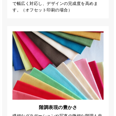
で幅広く対応し、デザインの完成度を高めま
す。（オフセット印刷の場合）
階調表現の豊かさ
繊細なグラデーションや写真の微細な階調も忠