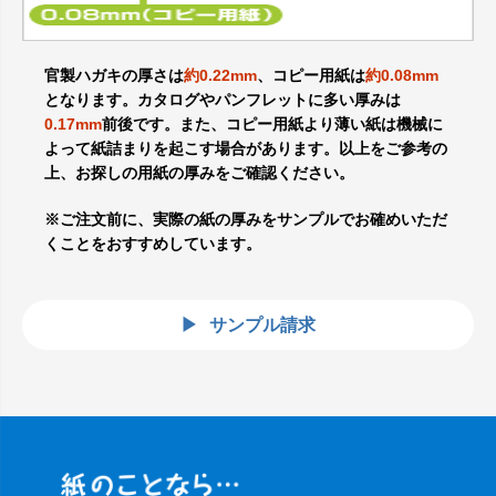
官製ハガキの厚さは
約0.22mm
、コピー用紙は
約0.08mm
となります。カタログやパンフレットに多い厚みは
0.17mm
前後です。また、コピー用紙より薄い紙は機械に
よって紙詰まりを起こす場合があります。以上をご参考の
上、お探しの用紙の厚みをご確認ください。
※ご注文前に、実際の紙の厚みをサンプルでお確めいただ
くことをおすすめしています。
サンプル請求