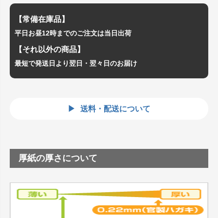
【常備在庫品】
平日お昼12時までのご注文は当日出荷
【それ以外の商品】
最短で発送日より翌日・翌々日のお届け
送料・配送について
厚紙の厚さについて