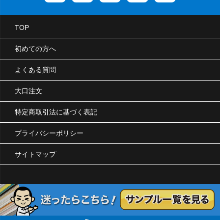
TOP
初めての方へ
よくある質問
大口注文
特定商取引法に基づく表記
プライバシーポリシー
サイトマップ