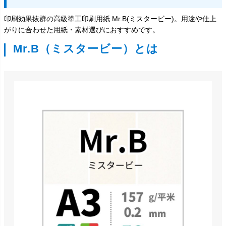
印刷効果抜群の高級塗工印刷用紙 Mr.B(ミスタービー)。用途や仕上
がりに合わせた用紙・素材選びにおすすめです。
Mr.B（ミスタービー）とは