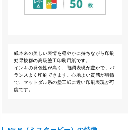
紙本来の美しい表情を穏やかに持ちながら印刷
効果抜群の高級塗工印刷用紙です。
インキの発色性が高く、階調表現が豊かで、バ
ランスよく印刷できます。心地よい質感が特徴
で、マットダル系の塗工紙に近い印刷表現が可
能です。
Mr.B（ミスタービー）の特徴