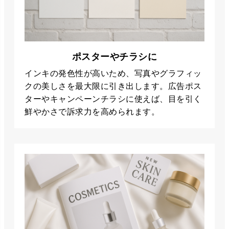
ポスターやチラシに
インキの発色性が高いため、写真やグラフィッ
クの美しさを最大限に引き出します。広告ポス
ターやキャンペーンチラシに使えば、目を引く
鮮やかさで訴求力を高められます。