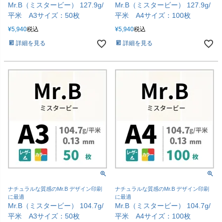
Mr.B（ミスタービー） 127.9g/
Mr.B（ミスタービー） 127.9g/
平米 A3サイズ：50枚
平米 A4サイズ：100枚
¥
5,940
税込
¥
5,940
税込
詳細を見る
詳細を見る
ナチュラルな質感のMr.B デザイン印刷
ナチュラルな質感のMr.B デザイン印刷
に最適
に最適
Mr.B（ミスタービー） 104.7g/
Mr.B（ミスタービー） 104.7g/
平米 A3サイズ：50枚
平米 A4サイズ：100枚