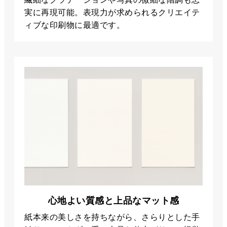
実に再現可能。表現力が求められるクリエイテ
ィブな印刷物に最適です。
心地よい質感と上品なマット感
紙本来の美しさを持ちながら、さらりとした手