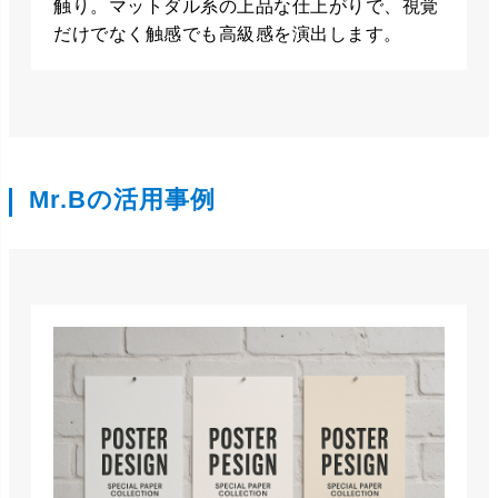
触り。マットダル系の上品な仕上がりで、視覚
だけでなく触感でも高級感を演出します。
Mr.Bの活用事例