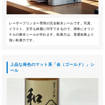
レーザープリンター専用の完全耐水シールです。写真、
イラスト、文字も綺麗に印字できるので、簡単にオリジ
ナルの耐水シールが作れます。粘着力は、普通粘着より
強い粘着力です。
上品な発色のマット系「金（ゴールド）」シ
ール