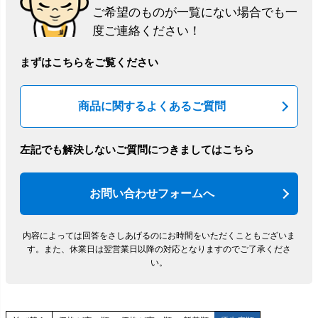
ご希望のものが一覧にない場合でも一
度ご連絡ください！
まずはこちらをご覧ください
商品に関するよくあるご質問
左記でも解決しないご質問につきましてはこちら
お問い合わせフォームへ
内容によっては回答をさしあげるのにお時間をいただくこともございま
す。
また、休業日は翌営業日以降の対応となりますのでご了承くださ
い。