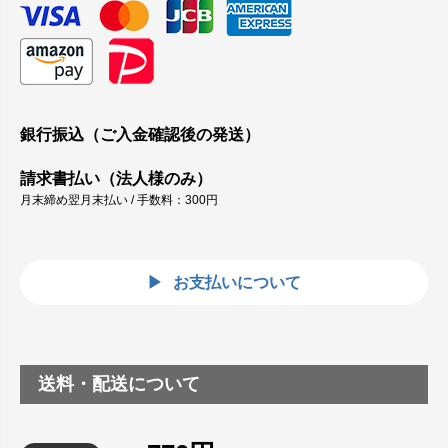
銀行振込（ご入金確認後の発送）
請求書払い（法人様のみ）
月末締め翌月末払い / 手数料：300円
お支払いについて
送料・配送について