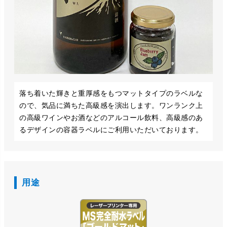
落ち着いた輝きと重厚感をもつマットタイプのラベルな
ので、気品に満ちた高級感を演出します。ワンランク上
の高級ワインやお酒などのアルコール飲料、高級感のあ
るデザインの容器ラベルにご利用いただいております。
用途