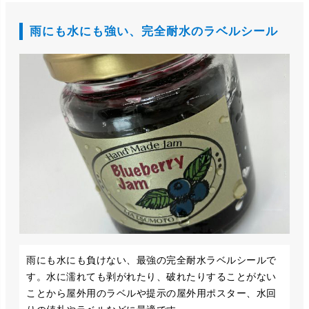
雨にも水にも強い、完全耐水のラベルシール
雨にも水にも負けない、最強の完全耐水ラベルシールで
す。水に濡れても剥がれたり、破れたりすることがない
ことから屋外用のラベルや提示の屋外用ポスター、水回