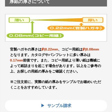
厚紙の厚さについて
官製ハガキの厚さは
約0.22mm
、コピー用紙は
約0.08mm
となります。カタログやパンフレットに多い厚みは
0.17mm
前後です。また、コピー用紙より薄い紙は機械に
よって紙詰まりを起こす場合があります。以上をご参考の
上、お探しの用紙の厚みをご確認ください。
※ご注文前に、実際の紙の厚みをサンプルでお確めいただ
くことをおすすめしています。
サンプル請求