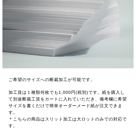
ご希望のサイズへの断裁加工が可能です。
加工賃は１種類何枚でも1,000円(税別)です。紙を購入し
て別途断裁工賃をカートに入れていただき、備考欄に希望
サイズを書くだけで簡単オーダーメード紙が注文できま
す。
＊こちらの商品はスリット加工は大ロットのみでの対応で
す。