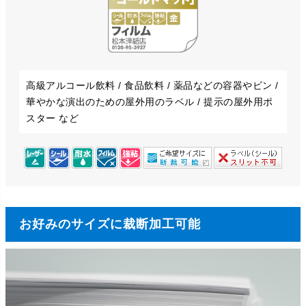
高級アルコール飲料 / 食品飲料 / 薬品などの容器やビン /
華やかな演出のための屋外用のラベル / 提示の屋外用ポ
スター など
お好みのサイズに裁断加工可能