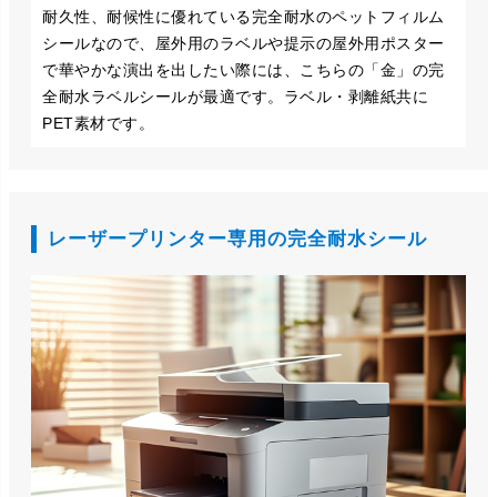
耐久性、耐候性に優れている完全耐水のペットフィルム
シールなので、屋外用のラベルや提示の屋外用ポスター
で華やかな演出を出したい際には、こちらの「金」の完
全耐水ラベルシールが最適です。ラベル・剥離紙共に
PET素材です。
レーザープリンター専用の完全耐水シール