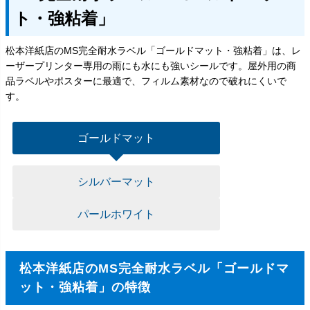
ト・強粘着」
松本洋紙店のMS完全耐水ラベル「ゴールドマット・強粘着」は、レ
ーザープリンター専用の雨にも水にも強いシールです。屋外用の商
品ラベルやポスターに最適で、フィルム素材なので破れにくいで
す。
ゴールドマット
シルバーマット
パールホワイト
松本洋紙店のMS完全耐水ラベル「ゴールドマ
ット・強粘着」の特徴