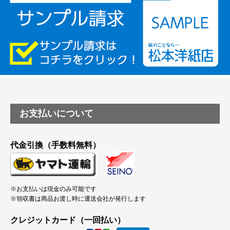
つや消し半透明ラベルのロールタイプはありますか？
縦420mm×横650mmの包装紙に適した紙はありますか？
お支払いについて
代金引換（手数料無料）
※お支払いは現金のみ可能です
※領収書は商品お渡し時に運送会社が発行します
クレジットカード（一回払い）