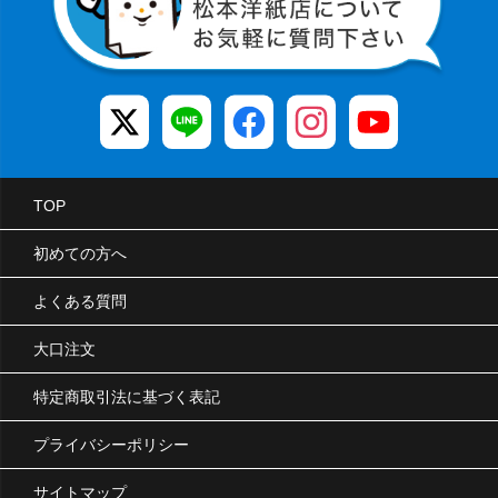
TOP
初めての方へ
よくある質問
大口注文
特定商取引法に基づく表記
プライバシーポリシー
サイトマップ