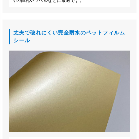
りの値札やラベルなどに最適です。
丈夫で破れにくい完全耐水のペットフィルム
シール