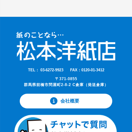
TEL： 03-6272-9923
FAX：0120-01-3412
〒371-0855
群馬県前橋市問屋町2-8-2 C倉庫（発送倉庫）
会社概要