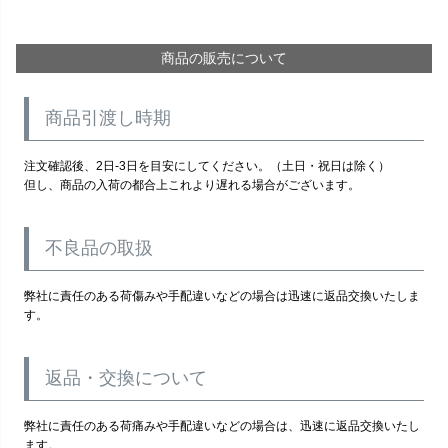
商品の販売について
商品引渡し時期
注文確認後、2日-3日を目安にしてください。（土日・祝日は除く）
但し、商品の入荷の都合上これより遅れる場合がございます。
不良品の取扱
弊社に責任のある荷傷みや手配違いなどの場合は迅速に返品交換いたしま
す。
返品・交換について
弊社に責任のある荷痛みや手配違いなどの場合は、迅速に返品交換いたし
ます。