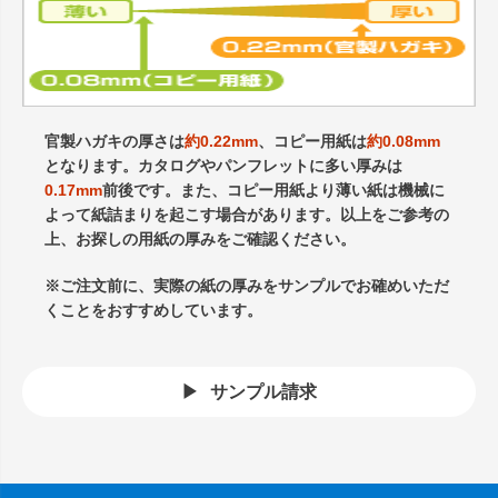
官製ハガキの厚さは
約0.22mm
、コピー用紙は
約0.08mm
となります。カタログやパンフレットに多い厚みは
0.17mm
前後です。また、コピー用紙より薄い紙は機械に
よって紙詰まりを起こす場合があります。以上をご参考の
上、お探しの用紙の厚みをご確認ください。
※ご注文前に、実際の紙の厚みをサンプルでお確めいただ
くことをおすすめしています。
サンプル請求