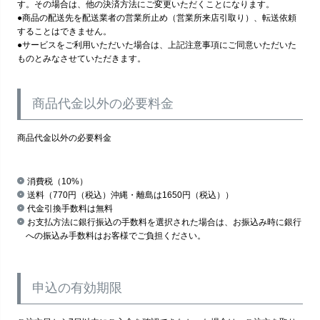
す。その場合は、他の決済方法にご変更いただくことになります。
●商品の配送先を配送業者の営業所止め（営業所来店引取り）、転送依頼
することはできません。
●サービスをご利用いただいた場合は、上記注意事項にご同意いただいた
ものとみなさせていただきます。
商品代金以外の必要料金
商品代金以外の必要料金
消費税（10%）
送料（770円（税込）沖縄・離島は1650円（税込））
代金引換手数料は無料
お支払方法に銀行振込の手数料を選択された場合は、お振込み時に銀行
への振込み手数料はお客様でご負担ください。
申込の有効期限