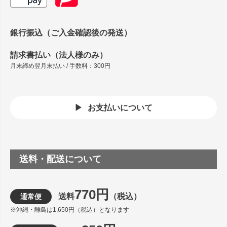
銀行振込（ご入金確認後の発送）
請求書払い（法人様のみ）
月末締め翌月末払い / 手数料：300円
お支払いについて
送料・配送について
770円
送料
（税込）
通常便
※沖縄・離島は1,650円（税込）となります