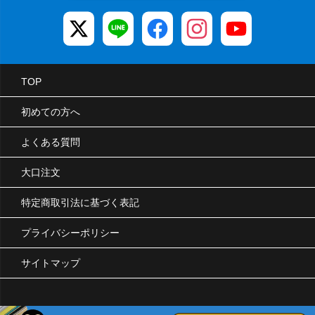
TOP
初めての方へ
よくある質問
大口注文
特定商取引法に基づく表記
プライバシーポリシー
サイトマップ