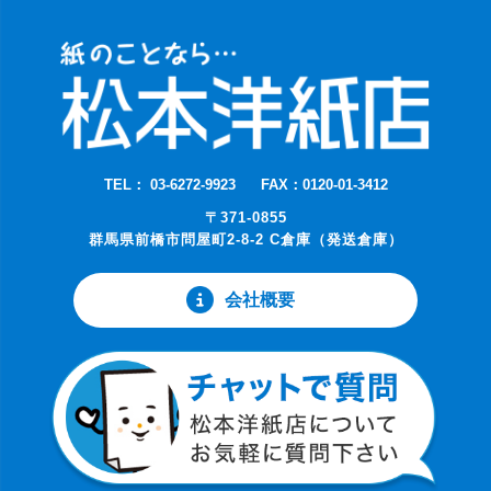
TEL： 03-6272-9923
FAX：0120-01-3412
〒371-0855
群馬県前橋市問屋町2-8-2 C倉庫（発送倉庫）
会社概要