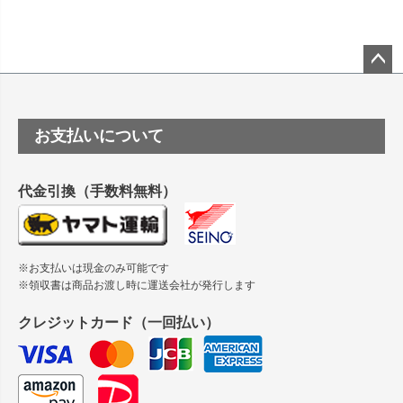
ペー
ジト
ップ
お支払いについて
へ
代金引換（手数料無料）
※お支払いは現金のみ可能です
※領収書は商品お渡し時に運送会社が発行します
クレジットカード（一回払い）