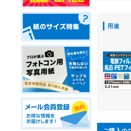
用途
ご購入の