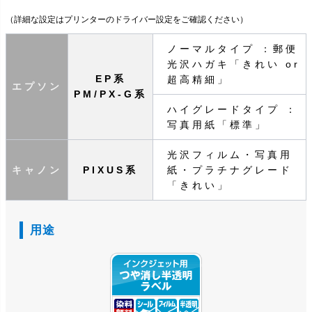
（詳細な設定はプリンターのドライバー設定をご確認ください）
ノーマルタイプ ：郵便
光沢ハガキ「きれい or
EP系
超高精細」
エプソン
PM/PX-G系
ハイグレードタイプ ：
写真用紙「標準」
光沢フィルム・写真用
キャノン
PIXUS系
紙・プラチナグレード
「きれい」
用途