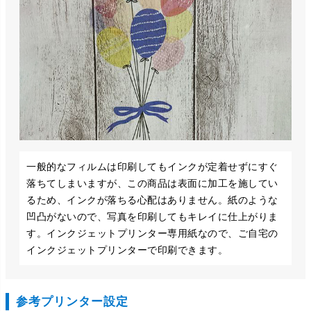
一般的なフィルムは印刷してもインクが定着せずにすぐ
落ちてしまいますが、この商品は表面に加工を施してい
るため、インクが落ちる心配はありません。紙のような
凹凸がないので、写真を印刷してもキレイに仕上がりま
す。インクジェットプリンター専用紙なので、ご自宅の
インクジェットプリンターで印刷できます。
参考プリンター設定