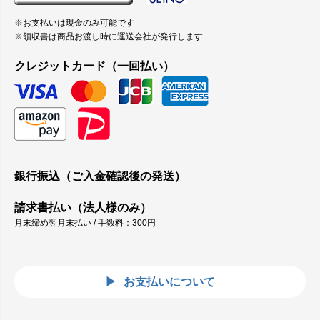
※お支払いは現金のみ可能です
※領収書は商品お渡し時に運送会社が発行します
クレジットカード（一回払い）
銀行振込（ご入金確認後の発送）
請求書払い（法人様のみ）
月末締め翌月末払い / 手数料：300円
お支払いについて