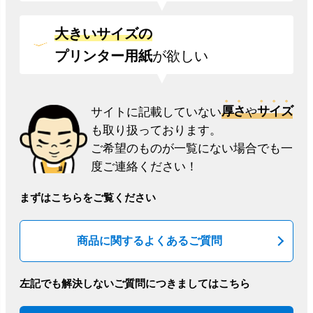
大きいサイズの
プリンター用紙
が欲しい
厚さ
サイズ
サイトに記載していない
や
も取り扱っております。
ご希望のものが一覧にない場合でも一
度ご連絡ください！
まずはこちらをご覧ください
商品に関するよくあるご質問
左記でも解決しないご質問につきましてはこちら