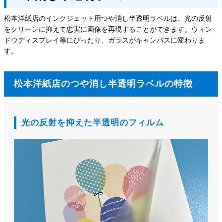
松本洋紙店のインクジェット用つや消し半透明ラベルは、光の反射
をクリーンに抑えて忠実に画像を再現することができます。ウィン
ドウディスプレイ等にぴったり、ガラスがキャンバスに変わりま
す。
松本洋紙店のつや消し半透明ラベルの特徴
光の反射を抑えた半透明のフィルム