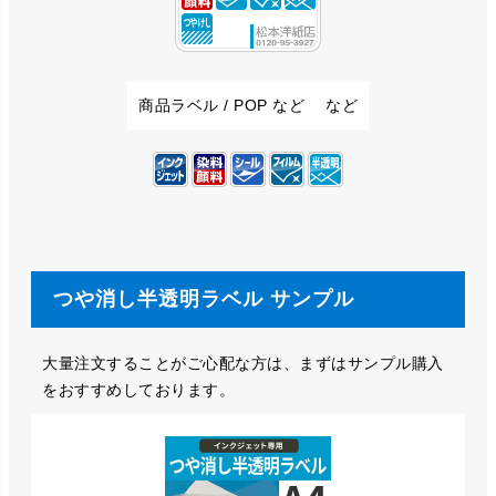
商品ラベル / POP など など
つや消し半透明ラベル サンプル
大量注文することがご心配な方は、まずはサンプル購入
をおすすめしております。