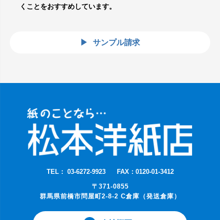
くことをおすすめしています。
サンプル請求
TEL： 03-6272-9923
FAX：0120-01-3412
〒371-0855
群馬県前橋市問屋町2-8-2 C倉庫（発送倉庫）