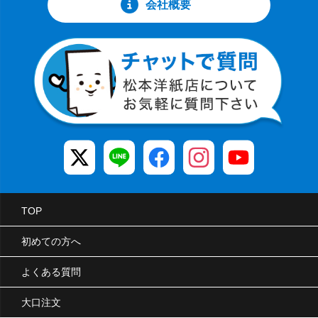
会社概要
TOP
初めての方へ
よくある質問
大口注文