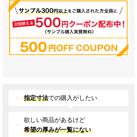
指定寸法
での
購入がしたい
欲しい商品があるけど
希望の厚みが一覧にない