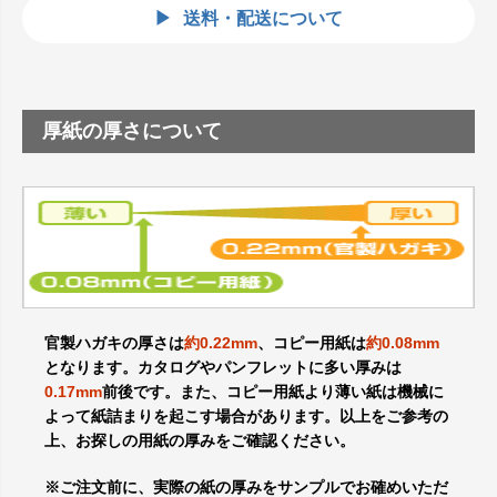
送料・配送について
厚紙の厚さについて
官製ハガキの厚さは
約0.22mm
、コピー用紙は
約0.08mm
となります。カタログやパンフレットに多い厚みは
0.17mm
前後です。また、コピー用紙より薄い紙は機械に
よって紙詰まりを起こす場合があります。以上をご参考の
上、お探しの用紙の厚みをご確認ください。
※ご注文前に、実際の紙の厚みをサンプルでお確めいただ