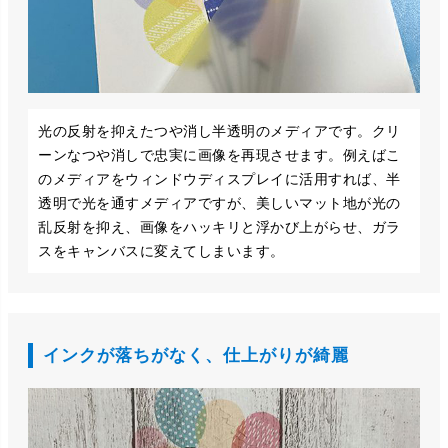
光の反射を抑えたつや消し半透明のメディアです。クリ
ーンなつや消しで忠実に画像を再現させます。例えばこ
のメディアをウィンドウディスプレイに活用すれば、半
透明で光を通すメディアですが、美しいマット地が光の
乱反射を抑え、画像をハッキリと浮かび上がらせ、ガラ
スをキャンバスに変えてしまいます。
インクが落ちがなく、仕上がりが綺麗