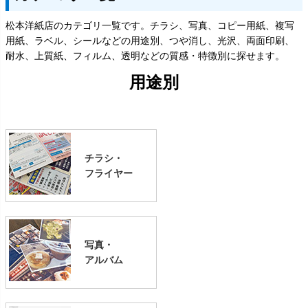
松本洋紙店のカテゴリ一覧です。チラシ、写真、コピー用紙、複写
用紙、ラベル、シールなどの用途別、つや消し、光沢、両面印刷、
耐水、上質紙、フィルム、透明などの質感・特徴別に探せます。
用途別
チラシ・
フライヤー
写真・
アルバム