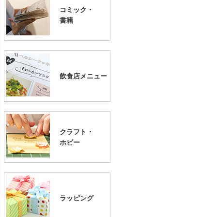
コミック・
書籍
飲食店メニュー
クラフト・
ホビー
ラッピング