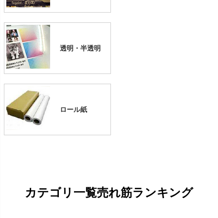
透明・半透明
ロール紙
カテゴリ一覧売れ筋ランキング