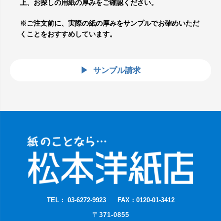
上、お探しの用紙の厚みをご確認ください。
※ご注文前に、実際の紙の厚みをサンプルでお確めいただ
くことをおすすめしています。
サンプル請求
TEL： 03-6272-9923
FAX：0120-01-3412
〒371-0855