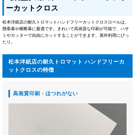
ーカットクロス
松本洋紙店の耐久トロマットハンドフリーカットクロスロールは、
懸垂幕や横断幕に最適です。きれいで高画質な印刷が可能で、ハサ
ミやカッターで自由にカットすることができます。屋外利用にぴっ
たり。
松本洋紙店の耐久トロマット ハンドフリーカ
ットクロスの特徴
高画質印刷・ほつれがない