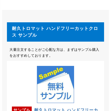
耐久トロマット ハンドフリーカットクロ
ス サンプル
大量注文することがご心配な方は、まずはサンプル購入
をおすすめしております。
耐久トロマット ハンドフリーカ
サンプル