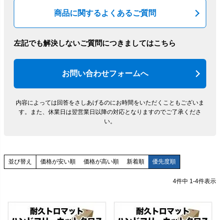
商品に関するよくあるご質問
左記でも解決しないご質問につきましてはこちら
お問い合わせフォームへ
内容によっては回答をさしあげるのにお時間をいただくこともございま
す。
また、休業日は翌営業日以降の対応となりますのでご了承くださ
い。
価格が安い順
価格が高い順
新着順
優先度順
並び替え
4
件中
1
-
4
件表示