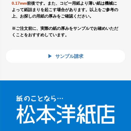
0.17mm
前後です。また、コピー用紙より薄い紙は機械に
よって紙詰まりを起こす場合があります。以上をご参考の
上、お探しの用紙の厚みをご確認ください。
※ご注文前に、実際の紙の厚みをサンプルでお確めいただ
くことをおすすめしています。
サンプル請求