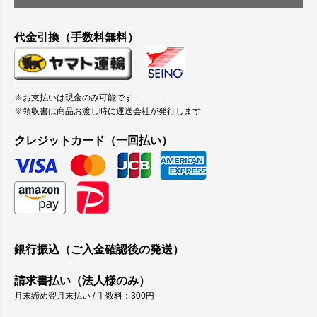
代金引換（手数料無料）
※お支払いは現金のみ可能です
※領収書は商品お渡し時に運送会社が発行します
クレジットカード（一回払い）
銀行振込（ご入金確認後の発送）
請求書払い（法人様のみ）
月末締め翌月末払い / 手数料：300円