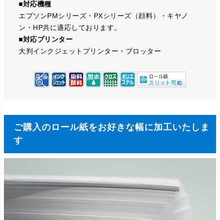
■対応機種
エプソンPMシリーズ・PXシリーズ（顔料）・キヤノ
ン・HP共に適応しております。
■対応プリンター
大判インクジェットプリンター・プロッター
ご購入のロール紙をお好きな幅に加工いたしま
す