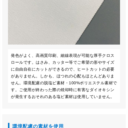
発色がよく、高画質印刷、細線表現が可能な厚手クロス
ロールです。はさみ、カッター等でご希望の形やサイズ
に自由自在にカットができるので、ヒートカットの必要
がありません。しかも、ほつれの心配もほとんどありま
せん。環境配慮の脱塩ビ素材・100%ポリエステル素材で
す。ご使用が終わった際の焼却時に有害なダイオキシン
が発生するおそれのある塩ビ素材は使用していません。
環境配慮の素材を使用