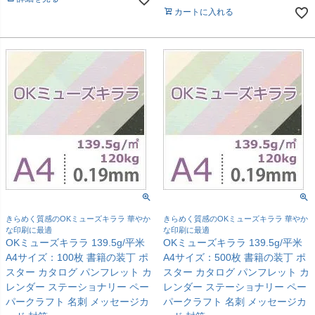
カートに入れる
きらめく質感のOKミューズキララ 華やか
きらめく質感のOKミューズキララ 華やか
な印刷に最適
な印刷に最適
OKミューズキララ 139.5g/平米
OKミューズキララ 139.5g/平米
A4サイズ：100枚 書籍の装丁 ポ
A4サイズ：500枚 書籍の装丁 ポ
スター カタログ パンフレット カ
スター カタログ パンフレット カ
レンダー ステーショナリー ペー
レンダー ステーショナリー ペー
パークラフト 名刺 メッセージカ
パークラフト 名刺 メッセージカ