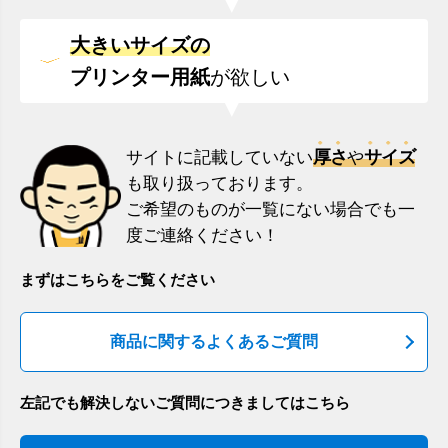
大きいサイズの
プリンター用紙
が欲しい
厚さ
サイズ
サイトに記載していない
や
も取り扱っております。
ご希望のものが一覧にない場合でも一
度ご連絡ください！
まずはこちらをご覧ください
商品に関するよくあるご質問
左記でも解決しないご質問につきましてはこちら