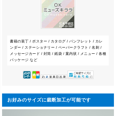
書籍の装丁 / ポスター / カタログ / パンフレット / カレ
ンダー / ステーショナリー / ペーパークラフト / 名刺 /
メッセージカード / 封筒 / 紙袋 / 案内状 / メニュー / 各種
パッケージ など
お好みのサイズに裁断加工が可能です