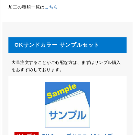
加工の種類一覧は
こちら
OKサンドカラー サンプルセット
大量注文することがご心配な方は、まずはサンプル購入
をおすすめしております。