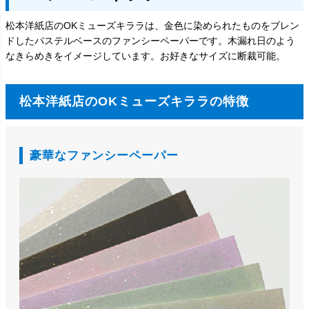
松本洋紙店のOKミューズキララは、金色に染められたものをブレン
ドしたパステルベースのファンシーペーパーです。木漏れ日のよう
なきらめきをイメージしています。お好きなサイズに断裁可能。
松本洋紙店のOKミューズキララの特徴
豪華なファンシーペーパー