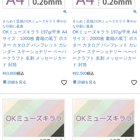
きらめく質感のOKミューズキララ 華やか
きらめく質感のOKミューズキララ 華やか
な印刷に最適
な印刷に最適
OKミューズキララ 197g/平米 A4
OKミューズキララ 197g/平米 A4
サイズ：1000枚 書籍の装丁 ポス
サイズ：2000枚 書籍の装丁 ポス
ター カタログ パンフレット カレ
ター カタログ パンフレット カレ
ンダー ステーショナリー ペーパ
ンダー ステーショナリー ペーパ
ークラフト 名刺 メッセージカー
ークラフト 名刺 メッセージカー
ド 封筒
ド 封筒
¥
63,800
税込
¥
82,500
税込
詳細を見る
詳細を見る