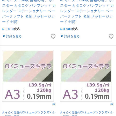
スター カタログ パンフレット カ
スター カタログ パンフレット カ
レンダー ステーショナリー ペー
レンダー ステーショナリー ペー
パークラフト 名刺 メッセージカ
パークラフト 名刺 メッセージカ
ード 封筒
ード 封筒
¥
10,010
税込
¥
31,900
税込
詳細を見る
詳細を見る
きらめく質感のOKミューズキララ 華やか
きらめく質感のOKミューズキララ 華やか