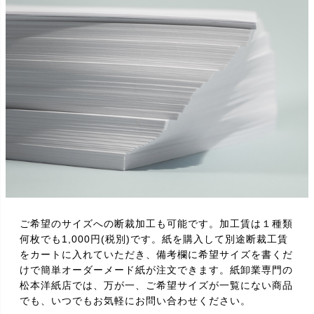
ご希望のサイズへの断裁加工も可能です。加工賃は１種類
何枚でも1,000円(税別)です。紙を購入して別途断裁工賃
をカートに入れていただき、備考欄に希望サイズを書くだ
けで簡単オーダーメード紙が注文できます。紙卸業専門の
松本洋紙店では、万が一、ご希望サイズが一覧にない商品
でも、いつでもお気軽にお問い合わせください。