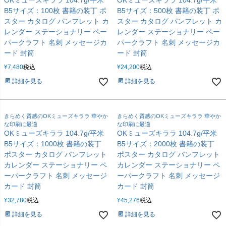
B5サイズ：100枚 書籍の装丁 ポ
B5サイズ：500枚 書籍の装丁 ポ
スター カタログ パンフレット カ
スター カタログ パンフレット カ
レンダー ステーショナリー ペー
レンダー ステーショナリー ペー
パークラフト 名刺 メッセージカ
パークラフト 名刺 メッセージカ
ード 封筒
ード 封筒
¥
7,480
税込
¥
24,200
税込
詳細を見る
詳細を見る
きらめく質感のOKミューズキララ 華やか
きらめく質感のOKミューズキララ 華やか
な印刷に最適
な印刷に最適
OKミューズキララ 104.7g/平米
OKミューズキララ 104.7g/平米
B5サイズ：1000枚 書籍の装丁
B5サイズ：2000枚 書籍の装丁
ポスター カタログ パンフレット
ポスター カタログ パンフレット
カレンダー ステーショナリー ペ
カレンダー ステーショナリー ペ
ーパークラフト 名刺 メッセージ
ーパークラフト 名刺 メッセージ
カード 封筒
カード 封筒
¥
32,780
税込
¥
45,276
税込
詳細を見る
詳細を見る