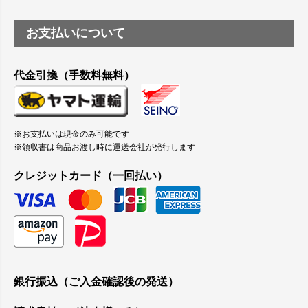
お支払いについて
代金引換（手数料無料）
※お支払いは現金のみ可能です
※領収書は商品お渡し時に運送会社が発行します
クレジットカード（一回払い）
銀行振込（ご入金確認後の発送）