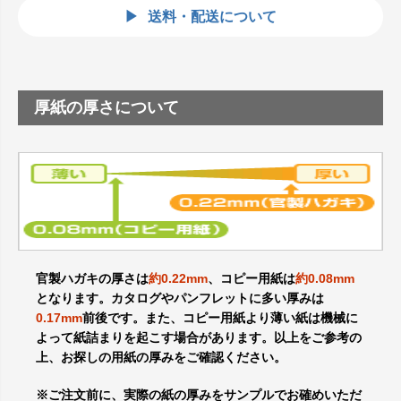
送料・配送について
厚紙の厚さについて
官製ハガキの厚さは
約0.22mm
、コピー用紙は
約0.08mm
となります。カタログやパンフレットに多い厚みは
0.17mm
前後です。また、コピー用紙より薄い紙は機械に
よって紙詰まりを起こす場合があります。以上をご参考の
上、お探しの用紙の厚みをご確認ください。
※ご注文前に、実際の紙の厚みをサンプルでお確めいただ