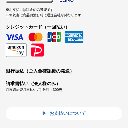
※お支払いは現金のみ可能です
※領収書は商品お渡し時に運送会社が発行します
クレジットカード（一回払い）
銀行振込（ご入金確認後の発送）
請求書払い（法人様のみ）
月末締め翌月末払い / 手数料：300円
お支払いについて