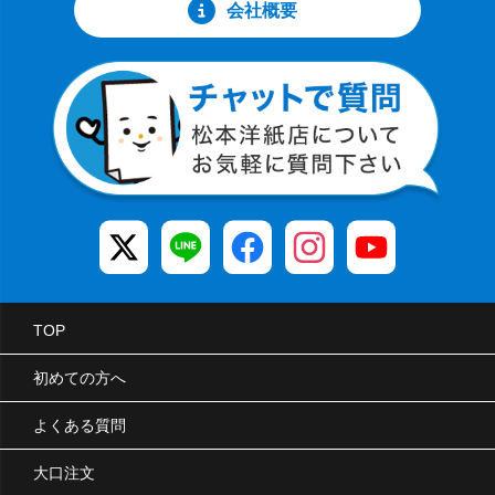
会社概要
TOP
初めての方へ
よくある質問
大口注文