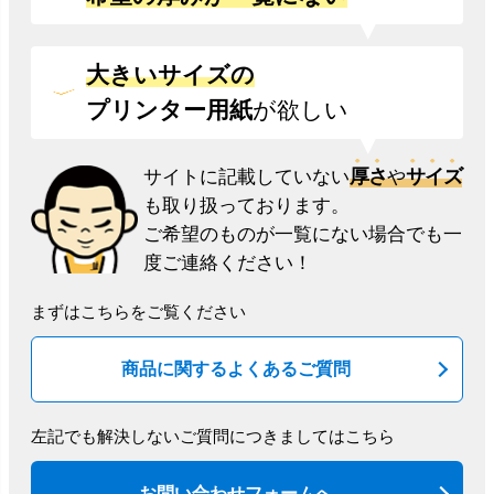
大きいサイズの
プリンター用紙
が欲しい
厚さ
サイズ
サイトに記載していない
や
も取り扱っております。
ご希望のものが一覧にない場合でも一
度ご連絡ください！
まずはこちらをご覧ください
商品に関するよくあるご質問
左記でも解決しないご質問につきましてはこちら
お問い合わせフォームへ