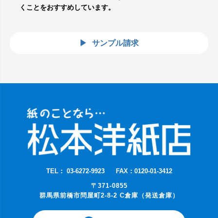
くことをおすすめしています。
サンプル請求
TEL： 03-6272-9923
FAX：0120-01-3412
〒371-0855
群馬県前橋市問屋町2-8-2 C倉庫（発送倉庫）