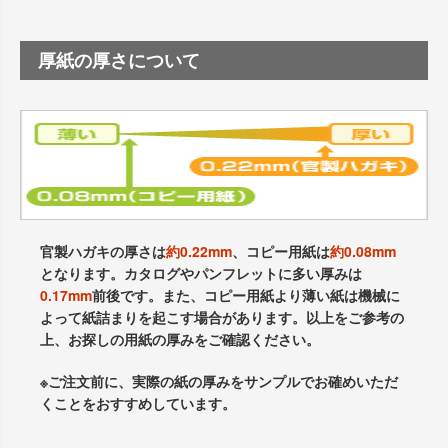
厚紙の厚さについて
官製ハガキの厚さは
約0.22mm
、コピー用紙は
約0.08mm
となります。カタログやパンフレットに多い厚みは
0.17mm
前後です。また、コピー用紙より薄い紙は機械に
よって紙詰まりを起こす場合があります。以上をご参考の
上、お探しの用紙の厚みをご確認ください。
※ご注文前に、実際の紙の厚みをサンプルでお確めいただ
くことをおすすめしています。