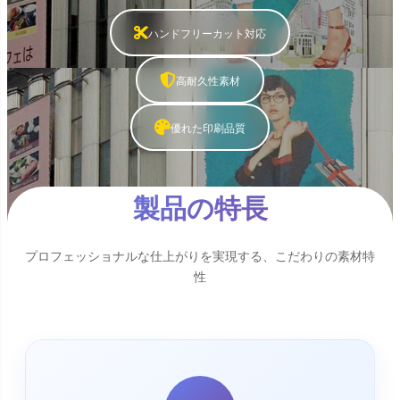
ハンドフリーカット対応
高耐久性素材
優れた印刷品質
製品の特長
プロフェッショナルな仕上がりを実現する、こだわりの素材特
性