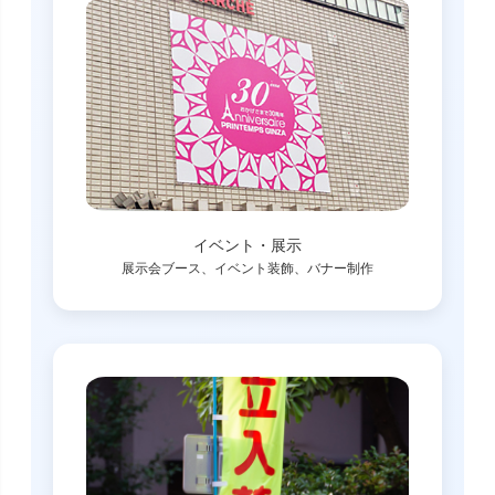
イベント・展示
展示会ブース、イベント装飾、バナー制作