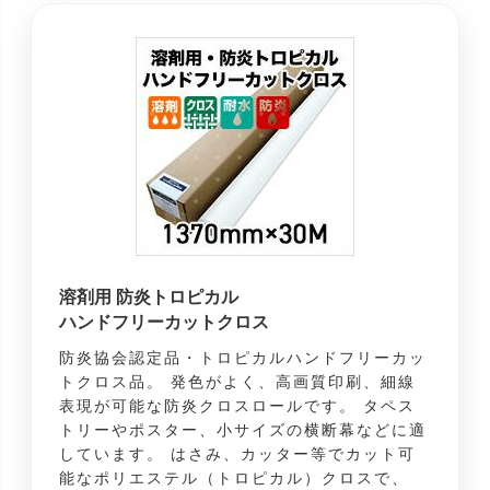
溶剤用 防炎トロピカル
ハンドフリーカットクロス
防炎協会認定品・トロピカルハンドフリーカッ
トクロス品。 発色がよく、高画質印刷、細線
表現が可能な防炎クロスロールです。 タペス
トリーやポスター、小サイズの横断幕などに適
しています。 はさみ、カッター等でカット可
能なポリエステル（トロピカル）クロスで、