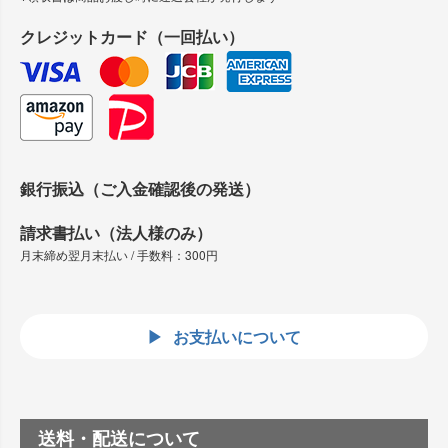
クレジットカード（一回払い）
銀行振込（ご入金確認後の発送）
請求書払い（法人様のみ）
月末締め翌月末払い / 手数料：300円
お支払いについて
送料・配送について