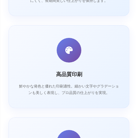
にくく、長期間美しい仕上がりを保持します。
高品質印刷
鮮やかな発色と優れた印刷適性。細かい文字やグラデーショ
ンも美しく表現し、プロ品質の仕上がりを実現。