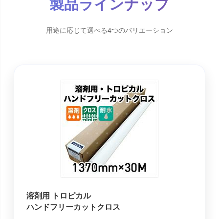
製品ラインナップ
用途に応じて選べる4つのバリエーション
溶剤用 トロピカル
ハンドフリーカットクロス