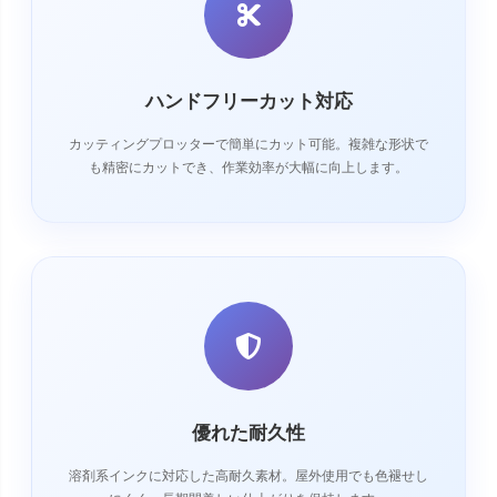
ハンドフリーカット対応
カッティングプロッターで簡単にカット可能。複雑な形状で
も精密にカットでき、作業効率が大幅に向上します。
優れた耐久性
溶剤系インクに対応した高耐久素材。屋外使用でも色褪せし