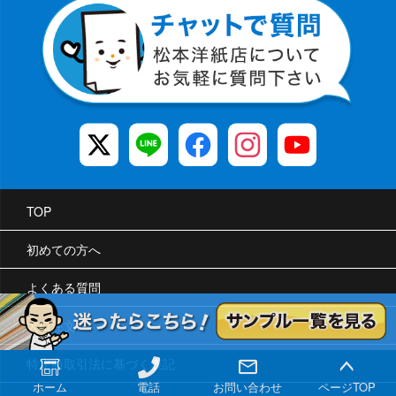
TOP
初めての方へ
よくある質問
大口注文
特定商取引法に基づく表記
ホーム
電話
お問い合わせ
ページTOP