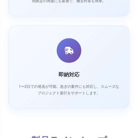
間限定の用途にも最適で、撤去作業も簡単。
即納対応
1〜2日での発送が可能。急ぎの案件にも対応し、スムーズな
プロジェクト進行をサポートします。