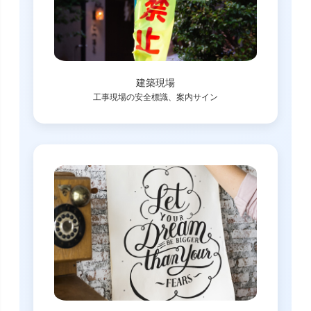
建築現場
工事現場の安全標識、案内サイン