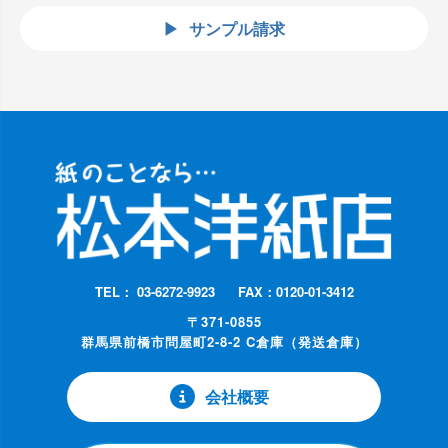
サンプル請求
TEL： 03-6272-9923
FAX：0120-01-3412
〒371-0855
群馬県前橋市問屋町2-8-2 C倉庫（発送倉庫）
会社概要