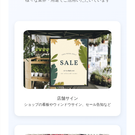
店舗サイン
ショップの看板やウィンドウサイン、セール告知など