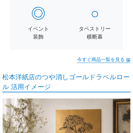
◎
○
イベント
タペストリー
装飾
横断幕
今すぐ商品一覧を見る
松本洋紙店のつや消しゴールドラベルロー
ル 活用イメージ