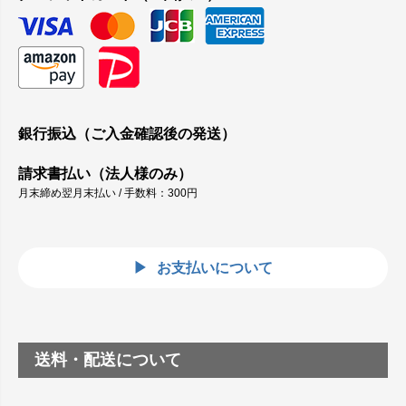
銀行振込（ご入金確認後の発送）
請求書払い（法人様のみ）
月末締め翌月末払い / 手数料：300円
お支払いについて
送料・配送について