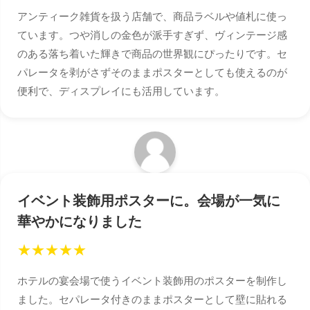
アンティーク雑貨を扱う店舗で、商品ラベルや値札に使っ
ています。つや消しの金色が派手すぎず、ヴィンテージ感
のある落ち着いた輝きで商品の世界観にぴったりです。セ
パレータを剥がさずそのままポスターとしても使えるのが
便利で、ディスプレイにも活用しています。
イベント装飾用ポスターに。会場が一気に
華やかになりました
★
★
★
★
★
ホテルの宴会場で使うイベント装飾用のポスターを制作し
ました。セパレータ付きのままポスターとして壁に貼れる