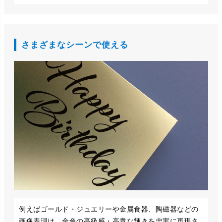
さまざまなシーンで使える
例えばゴールド・ジュエリーや金属食器、陶磁器などの
画像表現は、金色の高級感・高貴な輝きを忠実に再現さ