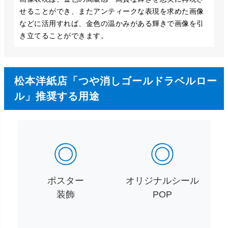
せることができ、またアンティークな表現を求めた画像
などに活用すれば、金色の温かみがある輝きで画像を引
き立てることができます。
松本洋紙店「つや消しゴールドラベルロー
ル」推奨する用途
◎
◎
ポスター
オリジナルシール
装飾
POP