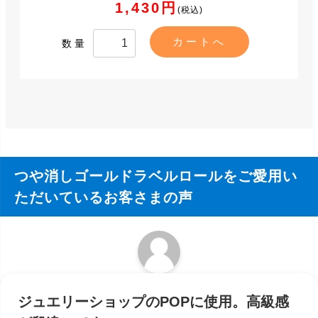
1,430円
(税込)
数量
つや消しゴールドラベルロールをご愛用い
ただいているお客さまの声
ジュエリーショップのPOPに使用。高級感