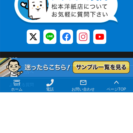
TOP
初めての方へ
よくある質問
ホーム
電話
お問い合わせ
ページTOP
大口注文
特定商取引法に基づく表記
プライバシーポリシー