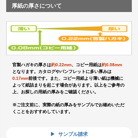
厚紙の厚さについて
官製ハガキの厚さは
約0.22mm
、コピー用紙は
約0.08mm
となります。カタログやパンフレットに多い厚みは
0.17mm
前後です。また、コピー用紙より薄い紙は機械に
よって紙詰まりを起こす場合があります。以上をご参考の
上、お探しの用紙の厚みをご確認ください。
※ご注文前に、実際の紙の厚みをサンプルでお確めいただ
くことをおすすめしています。
サンプル請求