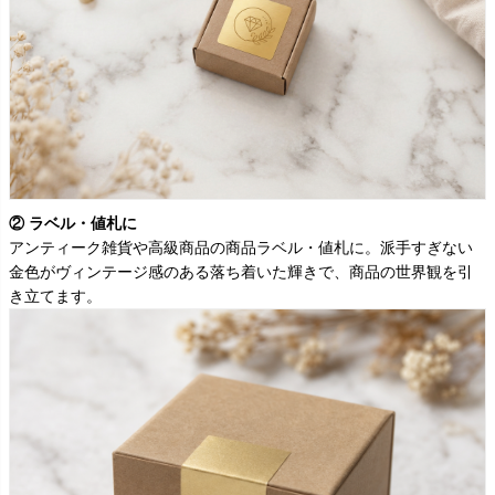
② ラベル・値札に
アンティーク雑貨や高級商品の商品ラベル・値札に。派手すぎない
金色がヴィンテージ感のある落ち着いた輝きで、商品の世界観を引
き立てます。