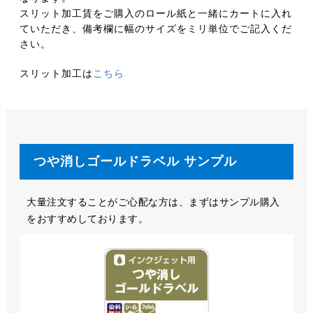
スリット加工賃をご購入のロール紙と一緒にカートに入れ
ていただき、備考欄に幅のサイズをミリ単位でご記入くだ
さい。
スリット加工は
こちら
つや消しゴールドラベル サンプル
大量注文することがご心配な方は、まずはサンプル購入
をおすすめしております。