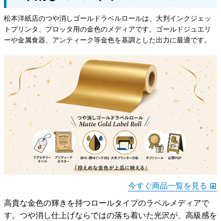
松本洋紙店のつや消しゴールドラベルロールは、大判インクジェッ
トプリンタ、プロッタ用の金色のメディアです。ゴールドジュエリ
ーや金属食器、アンティーク等金色を基調とした出力に最適です。
今すぐ商品一覧を見る
高貴な金色の輝きを持つロールタイプのラベルメディアで
す。つや消し仕上げならではの落ち着いた光沢が、高級感を