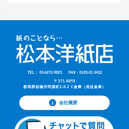
TEL： 03-6272-9923
FAX：0120-01-3412
〒371-0855
群馬県前橋市問屋町2-8-2 C倉庫（発送倉庫）
会社概要