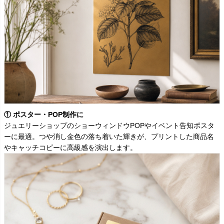
① ポスター・POP制作に
ジュエリーショップのショーウィンドウPOPやイベント告知ポスタ
ーに最適。つや消し金色の落ち着いた輝きが、プリントした商品名
やキャッチコピーに高級感を演出します。