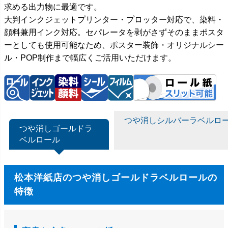
求める出力物に最適です。
大判インクジェットプリンター・プロッター対応で、染料・
顔料兼用インク対応。セパレータを剥がさずそのままポスタ
ーとしても使用可能なため、ポスター装飾・オリジナルシー
ル・POP制作まで幅広くご活用いただけます。
つや消しシルバーラベルロ
つや消しゴールドラ
ベルロール
松本洋紙店のつや消しゴールドラベルロールの
特徴