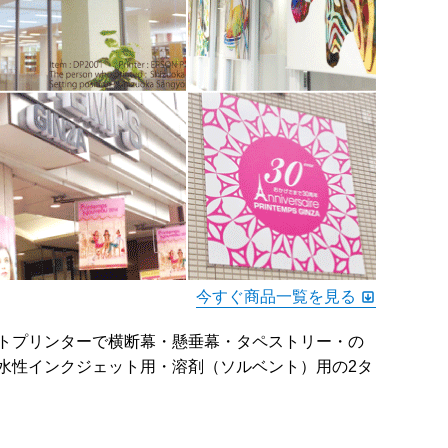
今すぐ商品一覧を見る
トプリンターで横断幕・懸垂幕・タペストリー・の
水性インクジェット用・溶剤（ソルベント）用の2タ