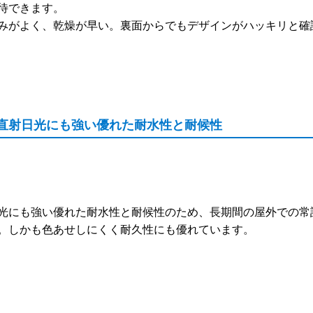
待できます。
みがよく、乾燥が早い。裏面からでもデザインがハッキリと確
、直射日光にも強い優れた耐水性と耐候性
光にも強い優れた耐水性と耐候性のため、長期間の屋外での常
。しかも色あせしにくく耐久性にも優れています。