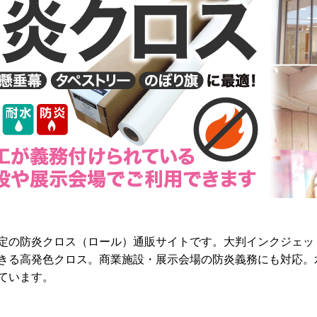
定の防炎クロス（ロール）通販サイトです。大判インクジェッ
きる高発色クロス。商業施設・展示会場の防炎義務にも対応。
ています。