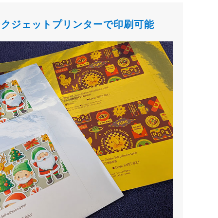
ンクジェットプリンターで印刷可能