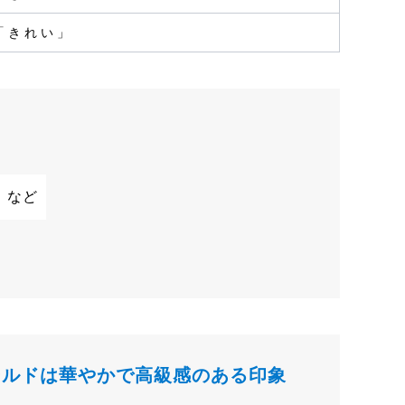
「きれい」
 など
ールドは華やかで高級感のある印象