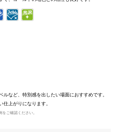
ベルなど、特別感を出したい場面におすすめです。
い仕上がりになります。
例をご確認ください。