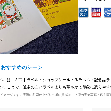
ておすすめのシーン
ベルは、ギフトラベル・ショップシール・酒ラベル・記念品ラ
かすことで、通常の白いラベルよりも華やかで印象に残りやす
用イメージです。実際の印刷仕上がりや紙の質感は、上記の実物写真・印刷事