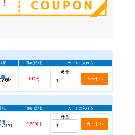
詳細
価格(税別)
カートに入れる
数量
詳細へ
100円
4-0550
詳細
価格(税別)
カートに入れる
数量
詳細へ
9,800円
4-2131