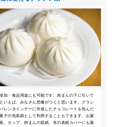
添加・食品用途にも可能です。肉まんの下に引いて
といえば、みなさん想像がつくと思います。グラシ
バレンタインデーに作成したチョコレートを包んだ
菓子の包装紙として利用することもできます。お菓
装、カップ、肉まんの底紙、本の表紙カバーにも最