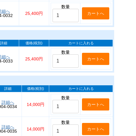
数量
詳細へ
25,400円
4-0032
詳細
価格(税別)
カートに入れる
数量
詳細へ
25,400円
4-0033
詳細
価格(税別)
カートに入れる
数量
詳細へ
14,000円
004-0034
数量
詳細へ
14,000円
004-0035