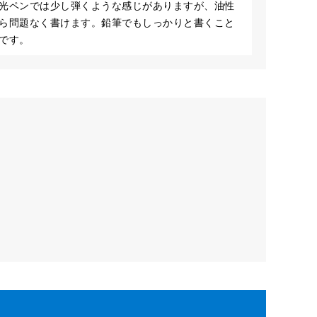
光ペンでは少し弾くような感じがありますが、油性
ら問題なく書けます。鉛筆でもしっかりと書くこと
です。