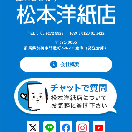
TEL： 03-6272-9923
FAX：0120-01-3412
〒371-0855
群馬県前橋市問屋町2-8-2 C倉庫（発送倉庫）
会社概要