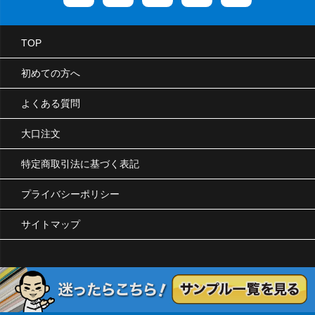
TOP
初めての方へ
よくある質問
大口注文
特定商取引法に基づく表記
プライバシーポリシー
サイトマップ