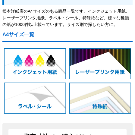
松本洋紙店のA4サイズのある商品一覧です。インクジェット用紙、
レーザープリンタ用紙、ラベル・シール、特殊紙など、様々な種類
の紙が1000件以上載っています。サイズ別で探したい方に。
A4サイズ一覧