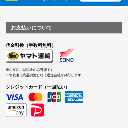
お支払いについて
代金引換（手数料無料）
※お支払いは現金のみ可能です
※領収書は商品お渡し時に運送会社が発行します
クレジットカード（一回払い）