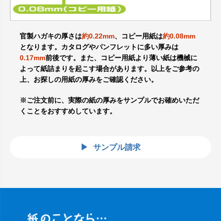
官製ハガキの厚さは
約0.22mm
、コピー用紙は
約0.08mm
となります。カタログやパンフレットに多い厚みは
0.17mm
前後です。また、コピー用紙より薄い紙は機械に
よって紙詰まりを起こす場合があります。以上をご参考の
上、お探しの用紙の厚みをご確認ください。
※ご注文前に、実際の紙の厚みをサンプルでお確めいただ
くことをおすすめしています。
サンプル請求