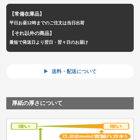
【常備在庫品】
平日お昼12時までのご注文は当日出荷
【それ以外の商品】
最短で発送日より翌日・翌々日のお届け
送料・配送について
厚紙の厚さについて