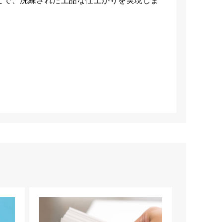
とで、洗練された上品な仕上がりを実現しま