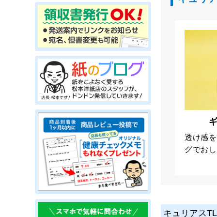
透け感を
グでおし
キュリアスTL