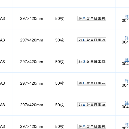
詳
A3
297×420mm
50枚
004
詳
A3
297×420mm
50枚
004
詳
A3
297×420mm
50枚
004
詳
A3
297×420mm
50枚
004
詳
A3
297×420mm
50枚
004
詳
A3
297×420mm
50枚
004