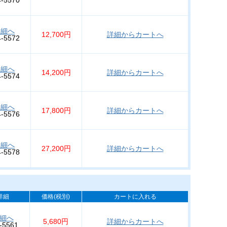
詳細へ
12,700円
詳細からカートへ
4-5572
詳細へ
14,200円
詳細からカートへ
4-5574
詳細へ
17,800円
詳細からカートへ
4-5576
詳細へ
27,200円
詳細からカートへ
4-5578
詳細
価格(税別)
カートに入れる
細へ
5,680円
詳細からカートへ
-5561