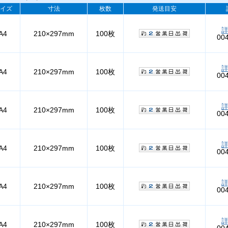
イズ
寸法
枚数
発送目安
A4
210×297mm
100枚
00
A4
210×297mm
100枚
00
A4
210×297mm
100枚
00
A4
210×297mm
100枚
00
A4
210×297mm
100枚
00
A4
210×297mm
100枚
00