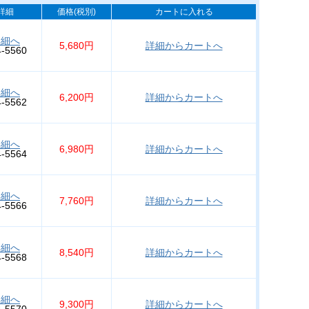
詳細
価格(税別)
カートに入れる
詳細へ
5,680円
詳細からカートへ
4-5560
詳細へ
6,200円
詳細からカートへ
4-5562
詳細へ
6,980円
詳細からカートへ
4-5564
詳細へ
7,760円
詳細からカートへ
4-5566
詳細へ
8,540円
詳細からカートへ
4-5568
詳細へ
9,300円
詳細からカートへ
4-5570