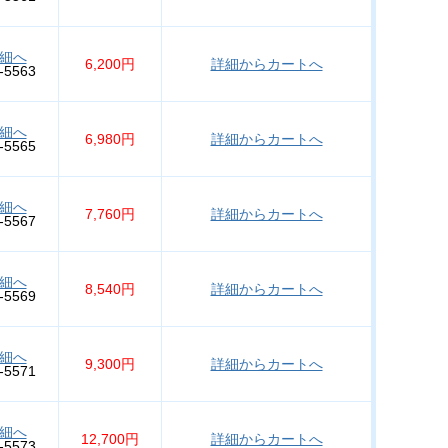
細へ
6,200円
詳細からカートへ
-5563
細へ
6,980円
詳細からカートへ
-5565
細へ
7,760円
詳細からカートへ
-5567
細へ
8,540円
詳細からカートへ
-5569
細へ
9,300円
詳細からカートへ
-5571
細へ
12,700円
詳細からカートへ
-5573