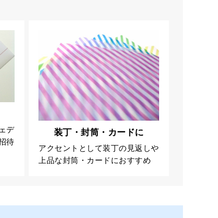
ェデ
装丁・封筒・カードに
招待
アクセントとして装丁の見返しや
上品な封筒・カードにおすすめ