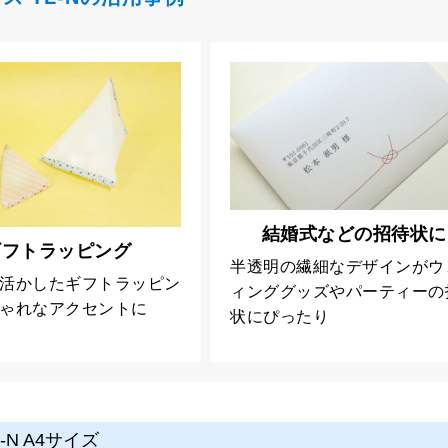
結婚式などの招待状に
ギフトラッピング
半透明の繊細なデザインがウ
活かしたギフトラッピン
ィンググッズやパーティーの
ゃれなアクセントに
状にぴったり
-N A4サイズ