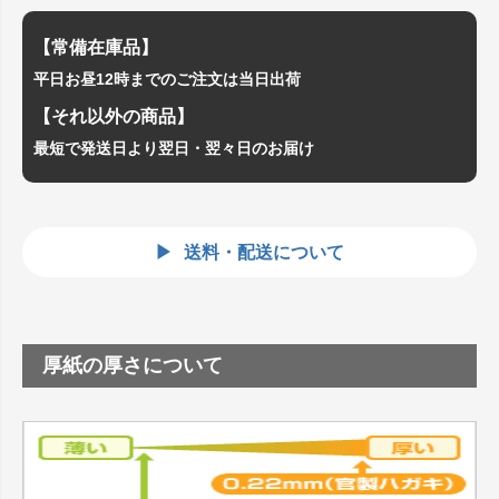
【常備在庫品】
平日お昼12時までのご注文は当日出荷
【それ以外の商品】
最短で発送日より翌日・翌々日のお届け
送料・配送について
厚紙の厚さについて