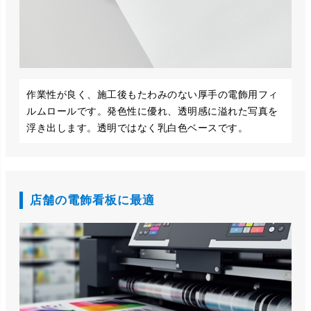
作業性が良く、施工後もたわみのない厚手の電飾用フィ
ルムロールです。発色性に優れ、透明感に溢れた写真を
浮き出します。透明ではなく乳白色ベースです。
店舗の電飾看板に最適