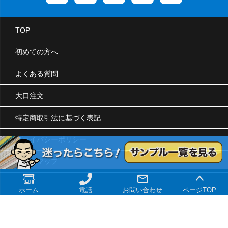
TOP
初めての方へ
よくある質問
大口注文
特定商取引法に基づく表記
プライバシーポリシー
サイトマップ
ホーム
電話
お問い合わせ
ページTOP