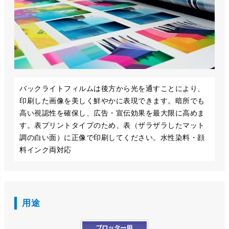
バックライトフィルムは後方から光を通すことにより、
印刷した画像を美しく鮮やかに表現できます。暗所でも
高い視認性を確保し、広告・宣伝効果を最大限に高めま
す。表プリントタイプのため、表（ザラザラしたマット
調の白い面）に正像で印刷してください。水性染料・顔
料インク両対応
用途