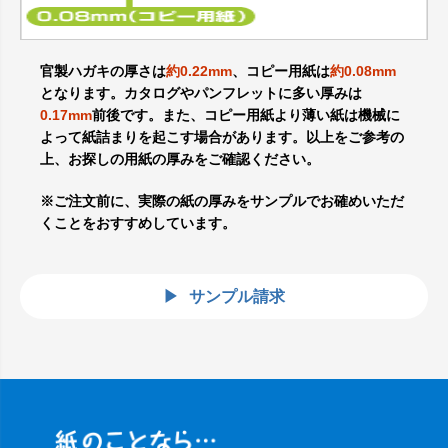
官製ハガキの厚さは
約0.22mm
、コピー用紙は
約0.08mm
となります。カタログやパンフレットに多い厚みは
0.17mm
前後です。また、コピー用紙より薄い紙は機械に
よって紙詰まりを起こす場合があります。以上をご参考の
上、お探しの用紙の厚みをご確認ください。
※ご注文前に、実際の紙の厚みをサンプルでお確めいただ
くことをおすすめしています。
サンプル請求