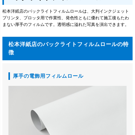
松本洋紙店のバックライトフィルムロールは、大判インクジェット
プリンタ、プロッタ用で作業性、発色性ともに優れて施工後もたわ
まない厚手のフィルムです。透明感に溢れた写真を演出できます。
松本洋紙店のバックライトフィルムロールの特
徴
厚手の電飾用フィルムロール