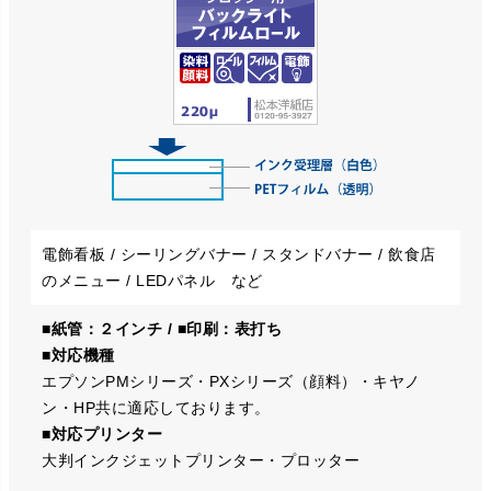
電飾看板 / シーリングバナー / スタンドバナー / 飲食店
のメニュー / LEDパネル など
■紙管：２インチ / ■印刷：表打ち
■対応機種
エプソンPMシリーズ・PXシリーズ（顔料）・キヤノ
ン・HP共に適応しております。
■対応プリンター
大判インクジェットプリンター・プロッター