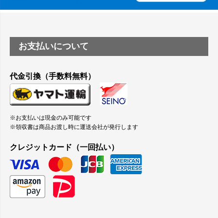
お支払いについて
代金引換（手数料無料）
※お支払いは現金のみ可能です
※領収書は商品お渡し時に運送会社が発行します
クレジットカード（一回払い）