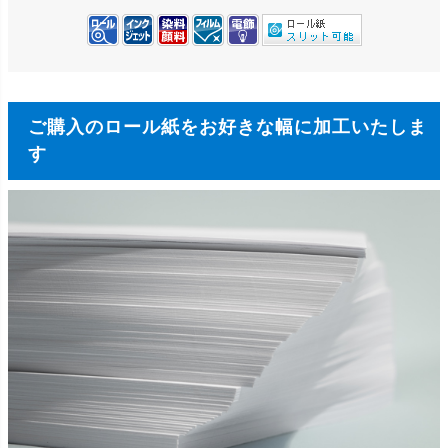
ご購入のロール紙をお好きな幅に加工いたしま
す