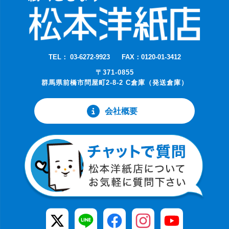
TEL： 03-6272-9923
FAX：0120-01-3412
〒371-0855
群馬県前橋市問屋町2-8-2 C倉庫（発送倉庫）
会社概要