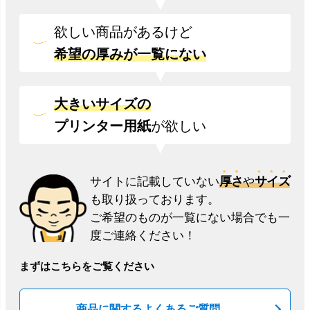
欲しい商品があるけど
希望の厚みが一覧にない
大きいサイズの
プリンター用紙
が欲しい
厚さ
サイズ
サイトに記載していない
や
も取り扱っております。
ご希望のものが一覧にない場合でも一
度ご連絡ください！
まずはこちらをご覧ください
商品に関するよくあるご質問