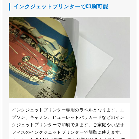
インクジェットプリンターで印刷可能
インクジェットプリンター専用のラベルとなります。エ
プソン、キャノン、ヒューレットパッカードなどのイン
クジェットプリンターで印刷できます。ご家庭や小型オ
フィスのインクジェットプリンターで簡単に使えます。