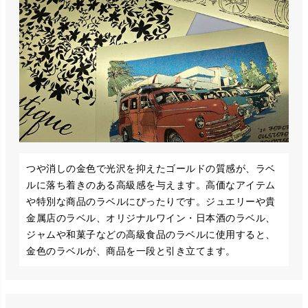
つや消しの金色で光沢を抑えたゴールドの質感が、ラベ
ルに落ち着きのある高級感を与えます。高価なアイテム
や特別な商品のラベルにぴったりです。ジュエリーや貴
金属店のラベル、オリジナルワイン・日本酒のラベル、
ジャムや和菓子などの高級食品のラベルに使用すると、
金色のラベルが、商品を一段と引き立てます。