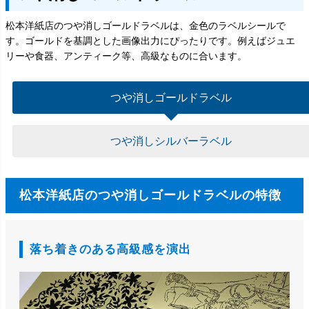
松本洋紙店のつや消しゴールドラベルは、金色のラベルシールで
す。ゴールドを基調とした画像出力にぴったりです。例えばジュエ
リーや食器、アンティーク等、高級なものに合います。
つや消しゴールドラベル
つや消しシルバーラベル
松本洋紙店のつや消しゴールドラベルの特徴
落ち着きのある高級感を演出