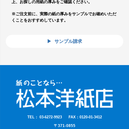
上、お探しの用紙の厚みをご確認ください。
※ご注文前に、実際の紙の厚みをサンプルでお確めいただ
くことをおすすめしています。
サンプル請求
TEL： 03-6272-9923
FAX：0120-01-3412
〒371-0855