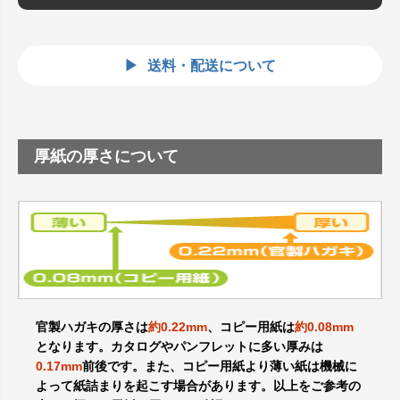
送料・配送について
厚紙の厚さについて
官製ハガキの厚さは
約0.22mm
、コピー用紙は
約0.08mm
となります。カタログやパンフレットに多い厚みは
0.17mm
前後です。また、コピー用紙より薄い紙は機械に
よって紙詰まりを起こす場合があります。以上をご参考の