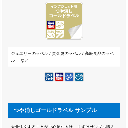
ジュエリーのラベル / 貴金属のラベル / 高級食品のラベ
ル など
つや消しゴールドラベル サンプル
大量注文することがご心配な方は、まずはサンプル購入