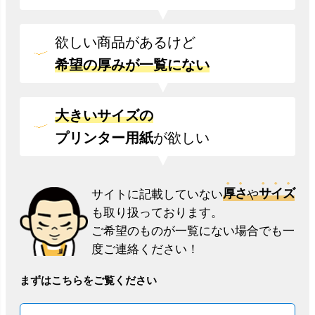
欲しい商品があるけど
希望の厚みが一覧にない
大きいサイズの
プリンター用紙
が欲しい
厚さ
サイズ
サイトに記載していない
や
も取り扱っております。
ご希望のものが一覧にない場合でも一
度ご連絡ください！
まずはこちらをご覧ください