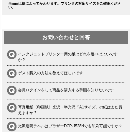
※mmは紙によってかわります。プリンタの対応サイズをご確認くださ
い。
お問い合わせと回答
インクジェットプリンター用の紙はどれを選べばよいです
か？
ゲスト購入の方法を教えてほしいです
会員ログインをして商品を購入する手順を知りたいです
写真用紙〈印画紙〉光沢・半光沢「A1サイズ」の紙はまだ買
えますか？
光沢透明ラベルはブラザーDCP-J528Nでも印刷可能ですか？