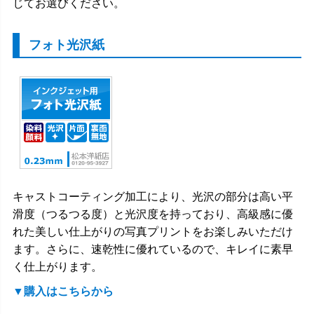
じてお選びください。
フォト光沢紙
キャストコーティング加工により、光沢の部分は高い平
滑度（つるつる度）と光沢度を持っており、高級感に優
れた美しい仕上がりの写真プリントをお楽しみいただけ
ます。さらに、速乾性に優れているので、キレイに素早
く仕上がります。
▼購入はこちらから