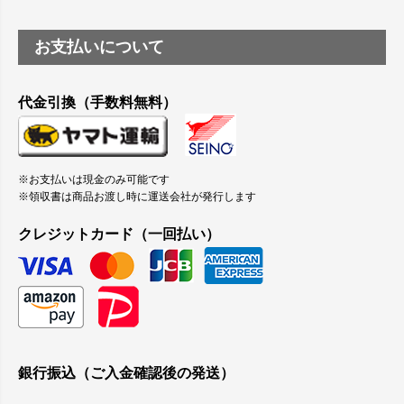
お支払いについて
代金引換（手数料無料）
※お支払いは現金のみ可能です
※領収書は商品お渡し時に運送会社が発行します
クレジットカード（一回払い）
銀行振込（ご入金確認後の発送）