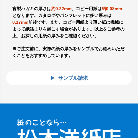
官製ハガキの厚さは
約0.22mm
、コピー用紙は
約0.08mm
となります。カタログやパンフレットに多い厚みは
0.17mm
前後です。また、コピー用紙より薄い紙は機械に
よって紙詰まりを起こす場合があります。以上をご参考の
上、お探しの用紙の厚みをご確認ください。
※ご注文前に、実際の紙の厚みをサンプルでお確めいただ
くことをおすすめしています。
サンプル請求