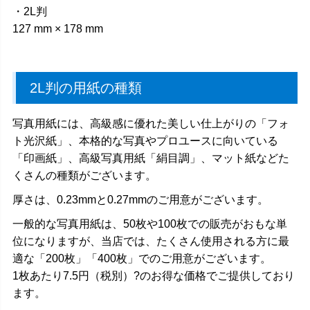
・2L判
127 mm × 178 mm
2L判の用紙の種類
写真用紙には、高級感に優れた美しい仕上がりの「フォ
ト光沢紙」、本格的な写真やプロユースに向いている
「印画紙」、高級写真用紙「絹目調」、マット紙などた
くさんの種類がございます。
厚さは、0.23mmと0.27mmのご用意がございます。
一般的な写真用紙は、50枚や100枚での販売がおもな単
位になりますが、当店では、たくさん使用される方に最
適な「200枚」「400枚」でのご用意がございます。
1枚あたり7.5円（税別）?のお得な価格でご提供しており
ます。