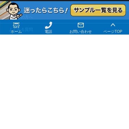
TOP
初めての方へ
よくある質問
ホーム
電話
お問い合わせ
ページTOP
大口注文
特定商取引法に基づく表記
プライバシーポリシー
サイトマップ