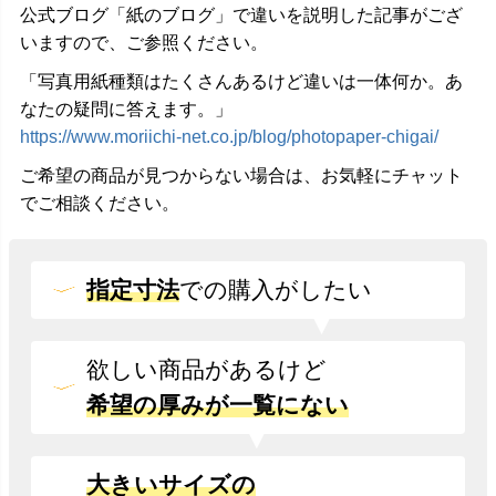
公式ブログ「紙のブログ」で違いを説明した記事がござ
いますので、ご参照ください。
「写真用紙種類はたくさんあるけど違いは一体何か。あ
なたの疑問に答えます。」
https://www.moriichi-net.co.jp/blog/photopaper-chigai/
ご希望の商品が見つからない場合は、お気軽にチャット
でご相談ください。
指定寸法
での
購入がしたい
欲しい商品があるけど
希望の厚みが一覧にない
大きいサイズの