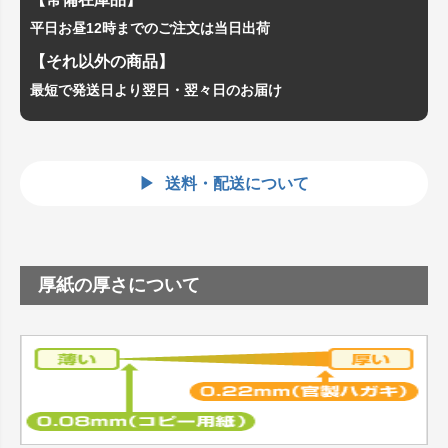
平日お昼12時までのご注文は当日出荷
【それ以外の商品】
最短で発送日より翌日・翌々日のお届け
送料・配送について
厚紙の厚さについて