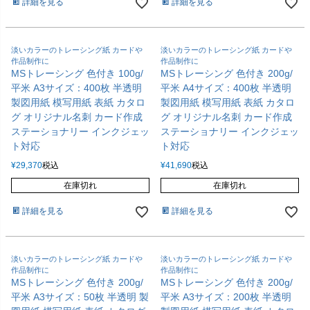
詳細を見る
詳細を見る
淡いカラーのトレーシング紙 カードや
淡いカラーのトレーシング紙 カードや
作品制作に
作品制作に
MSトレーシング 色付き 100g/
MSトレーシング 色付き 200g/
平米 A3サイズ：400枚 半透明
平米 A4サイズ：400枚 半透明
製図用紙 模写用紙 表紙 カタロ
製図用紙 模写用紙 表紙 カタロ
グ オリジナル名刺 カード作成
グ オリジナル名刺 カード作成
ステーショナリー インクジェッ
ステーショナリー インクジェッ
ト対応
ト対応
¥
29,370
税込
¥
41,690
税込
在庫切れ
在庫切れ
詳細を見る
詳細を見る
淡いカラーのトレーシング紙 カードや
淡いカラーのトレーシング紙 カードや
作品制作に
作品制作に
MSトレーシング 色付き 200g/
MSトレーシング 色付き 200g/
平米 A3サイズ：50枚 半透明 製
平米 A3サイズ：200枚 半透明