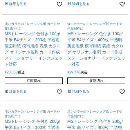
詳細を見る
詳細を見る
淡いカラーのトレーシング紙 カードや
淡いカラーのトレーシング紙 カードや
作品制作に
作品制作に
MSトレーシング 色付き 100g/
MSトレーシング 色付き 100g/
平米 B4サイズ：200枚 半透明
平米 B4サイズ：400枚 半透明
製図用紙 模写用紙 表紙 カタロ
製図用紙 模写用紙 表紙 カタロ
グ オリジナル名刺 カード作成
グ オリジナル名刺 カード作成
ステーショナリー インクジェッ
ステーショナリー インクジェッ
ト対応
ト対応
¥
20,350
税込
¥
29,370
税込
在庫切れ
在庫切れ
詳細を見る
詳細を見る
淡いカラーのトレーシング紙 カードや
淡いカラーのトレーシング紙 カードや
作品制作に
作品制作に
MSトレーシング 色付き 200g/
MSトレーシング 色付き 200g/
平米 B5サイズ：100枚 半透明
平米 B5サイズ：400枚 半透明