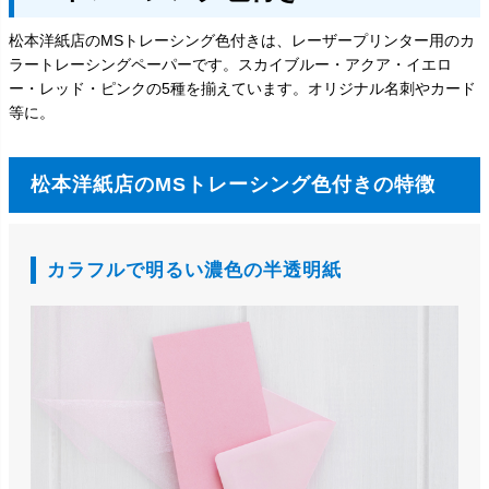
松本洋紙店のMSトレーシング色付きは、レーザープリンター用のカ
ラートレーシングペーパーです。スカイブルー・アクア・イエロ
ー・レッド・ピンクの5種を揃えています。オリジナル名刺やカード
等に。
松本洋紙店のMSトレーシング色付きの特徴
カラフルで明るい濃色の半透明紙