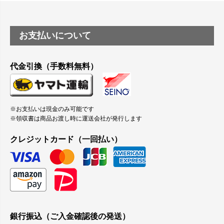
お支払いについて
代金引換（手数料無料）
※お支払いは現金のみ可能です
※領収書は商品お渡し時に運送会社が発行します
クレジットカード（一回払い）
銀行振込（ご入金確認後の発送）