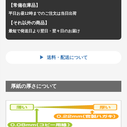
【常備在庫品】
平日お昼12時までのご注文は当日出荷
【それ以外の商品】
最短で発送日より翌日・翌々日のお届け
送料・配送について
厚紙の厚さについて