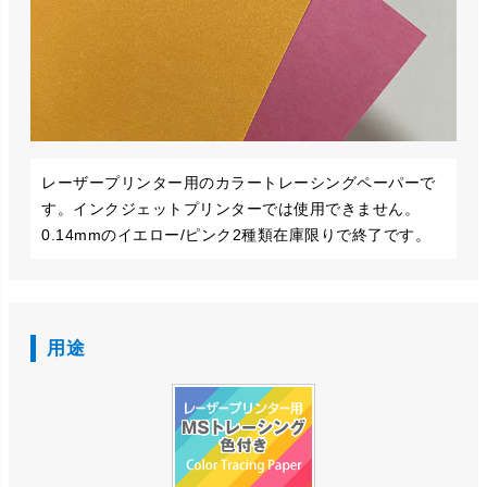
レーザープリンター用のカラートレーシングペーパーで
す。インクジェットプリンターでは使用できません。
0.14mmのイエロー/ピンク2種類在庫限りで終了です。
用途