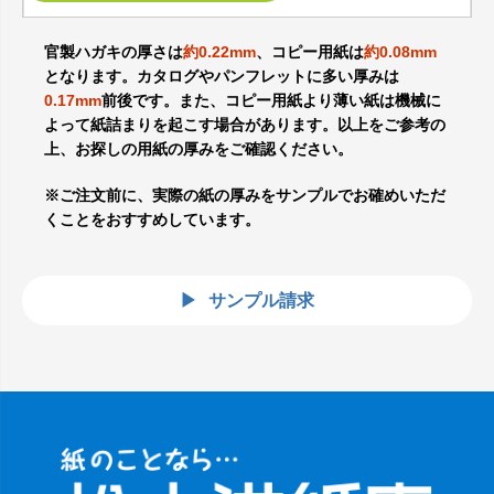
官製ハガキの厚さは
約0.22mm
、コピー用紙は
約0.08mm
となります。カタログやパンフレットに多い厚みは
0.17mm
前後です。また、コピー用紙より薄い紙は機械に
よって紙詰まりを起こす場合があります。以上をご参考の
上、お探しの用紙の厚みをご確認ください。
※ご注文前に、実際の紙の厚みをサンプルでお確めいただ
くことをおすすめしています。
サンプル請求