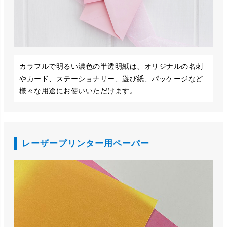
カラフルで明るい濃色の半透明紙は、オリジナルの名刺
やカード、ステーショナリー、遊び紙、パッケージなど
様々な用途にお使いいただけます。
レーザープリンター用ペーパー