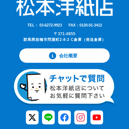
TEL： 03-6272-9923
FAX：0120-01-3412
〒371-0855
群馬県前橋市問屋町2-8-2 C倉庫（発送倉庫）
会社概要