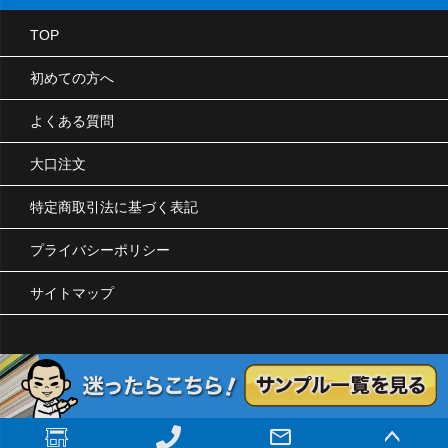
TOP
初めての方へ
よくある質問
大口注文
特定商取引法に基づく表記
プライバシーポリシー
サイトマップ