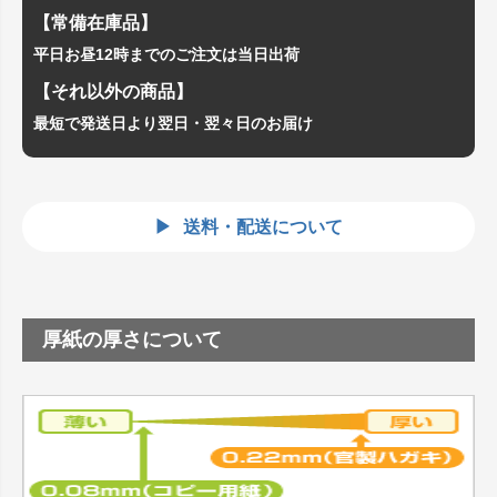
【常備在庫品】
平日お昼12時までのご注文は当日出荷
【それ以外の商品】
最短で発送日より翌日・翌々日のお届け
送料・配送について
厚紙の厚さについて