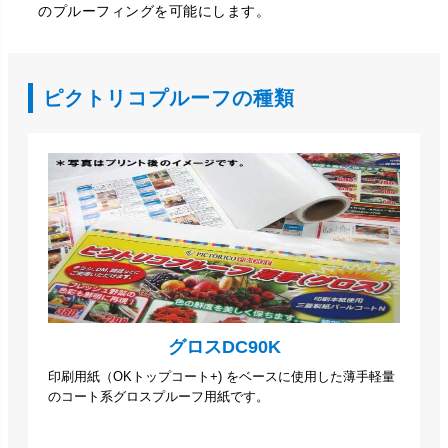
のプルーフィングを可能にします。
ピクトリコプルーフの種類
グロスDC90K
印刷用紙（OKトップコート+) をベースに使用した薄手軽量
のコート系グロスプルーフ用紙です。