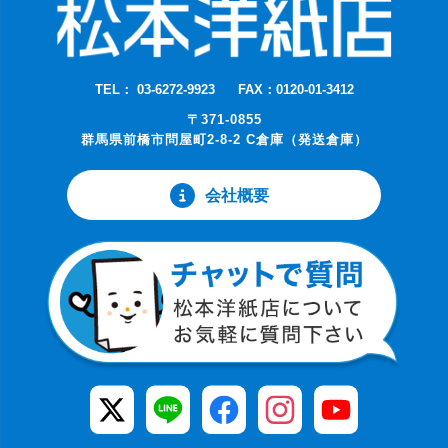
TEL： 03-6272-9923
FAX：0120-01-3412
〒371-0855
群馬県前橋市問屋町2-8-2 C倉庫（発送倉庫）
会社概要