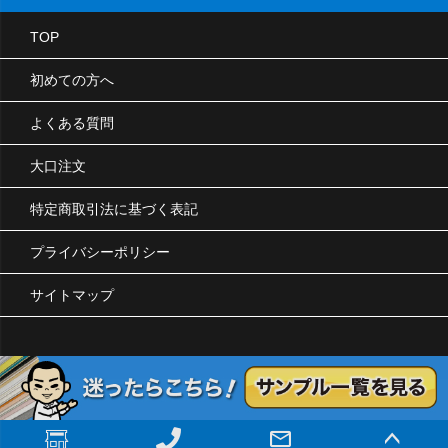
TOP
初めての方へ
よくある質問
大口注文
特定商取引法に基づく表記
プライバシーポリシー
サイトマップ