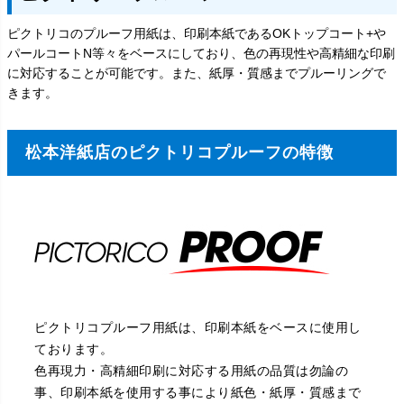
ピクトリコのプルーフ用紙は、印刷本紙であるOKトップコート+や
パールコートN等々をベースにしており、色の再現性や高精細な印刷
に対応することが可能です。また、紙厚・質感までプルーリングで
きます。
松本洋紙店のピクトリコプルーフの特徴
ピクトリコプルーフ用紙は、印刷本紙をベースに使用し
ております。
色再現力・高精細印刷に対応する用紙の品質は勿論の
事、印刷本紙を使用する事により紙色・紙厚・質感まで