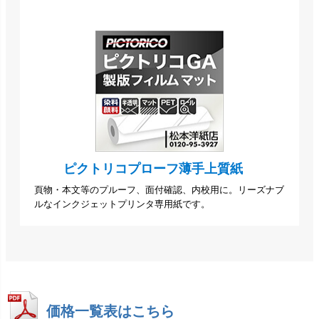
ピクトリコプローフ薄手上質紙
頁物・本文等のプルーフ、面付確認、内校用に。リーズナブ
ルなインクジェットプリンタ専用紙です。
価格一覧表はこちら