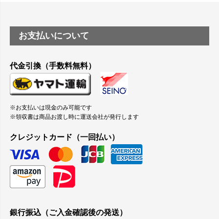
お支払いについて
代金引換（手数料無料）
※お支払いは現金のみ可能です
※領収書は商品お渡し時に運送会社が発行します
クレジットカード（一回払い）
銀行振込（ご入金確認後の発送）