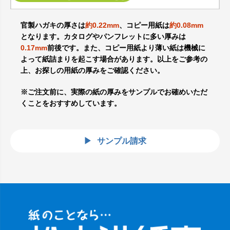
官製ハガキの厚さは
約0.22mm
、コピー用紙は
約0.08mm
となります。カタログやパンフレットに多い厚みは
0.17mm
前後です。また、コピー用紙より薄い紙は機械に
よって紙詰まりを起こす場合があります。以上をご参考の
上、お探しの用紙の厚みをご確認ください。
※ご注文前に、実際の紙の厚みをサンプルでお確めいただ
くことをおすすめしています。
サンプル請求