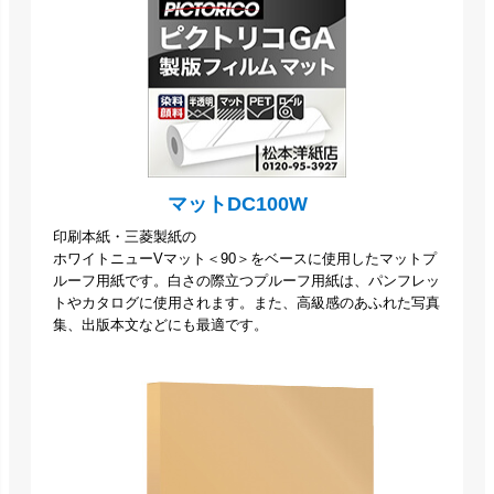
マットDC100W
印刷本紙・三菱製紙の
ホワイトニューVマット＜90＞をベースに使用したマットプ
ルーフ用紙です。白さの際立つプルーフ用紙は、パンフレッ
トやカタログに使用されます。また、高級感のあふれた写真
集、出版本文などにも最適です。