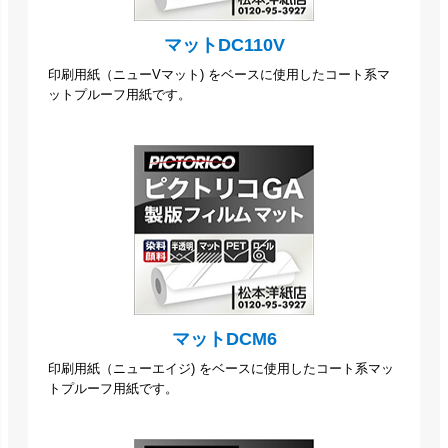
マットDC110V
印刷用紙（ニューVマット) をベースに使用したコート系マ
ットプルーフ用紙です。
マットDCM6
印刷用紙（ニューエイジ) をベースに使用したコート系マッ
トプルーフ用紙です。