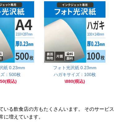
紙 0.23mm
フォト光沢紙 0.23mm
ズ：500枚
ハガキサイズ：100枚
450(税込)
\880(税込)
ている飲食店の方もたくさんいます。 そのサービス
常に増えています。