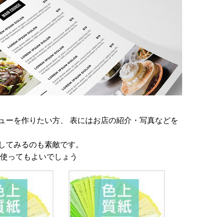
ューを作りたい方、 表にはお店の紹介・写真などを
してみるのも素敵です。
に使ってもよいでしょう