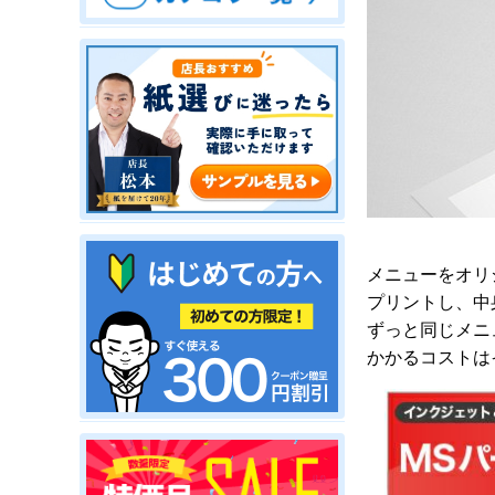
メニューをオリ
プリントし、中
ずっと同じメニ
かかるコストは