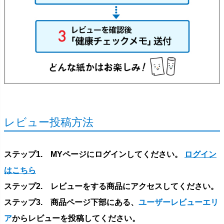
レビュー投稿方法
ステップ1. MYページにログインしてください。
ログイン
はこちら
ステップ2. レビューをする商品にアクセスしてください。
ステップ3. 商品ページ下部にある、
ユーザーレビューエリ
ア
からレビューを投稿してください。