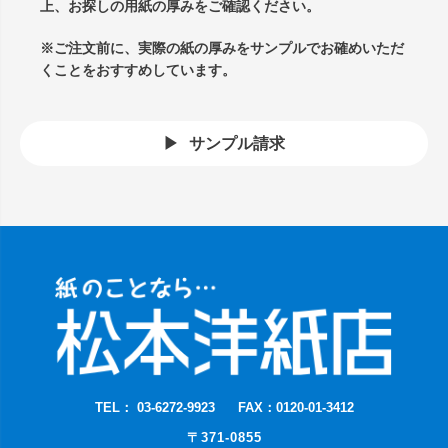
上、お探しの用紙の厚みをご確認ください。
※ご注文前に、実際の紙の厚みをサンプルでお確めいただ
くことをおすすめしています。
サンプル請求
TEL： 03-6272-9923
FAX：0120-01-3412
〒371-0855