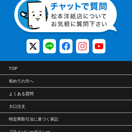
TOP
初めての方へ
よくある質問
大口注文
特定商取引法に基づく表記
プライバシーポリシー