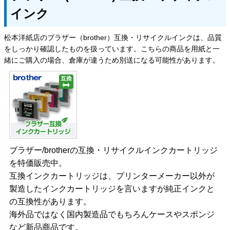
インク
松本洋紙店のブラザー（brother）互換・リサイクルインクは、品質
をしっかり確認したものを扱っています。こちらの商品を用紙と一
緒にご購入の場合、倉庫が違うため別送になる可能性があります。
ブラザー/brotherの互換・リサイクルインクカートリッジ
を特価販売中。
互換インクカートリッジは、プリンターメーカー以外が
製造したインクカートリッジを言いますが純正インクと
の互換性があります。
海外品ではなく国内製造品でもちろんケースやスポンジ
など新品商品です。