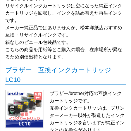
リサイクルインクカートリッジは空になった純正インク
カートリッジを回収し、インクを詰め替えた再生インク
です。
メーカー純正品ではありませんが、松本洋紙店おすすめ
互換・リサイクルインクです。
箱なしのビニール包装品です。
こちらの商品を用紙等とご購入の場合、在庫場所が異な
るため別便出荷となります。
ブラザー 互換インクカートリッジ
LC10
ブラザー/brother対応の互換インク
カートリッジです。
互換インクカートリッジは、プリン
ターメーカー以外が製造したインク
カートリッジを言いますが純正イン
クとの互換性があります。