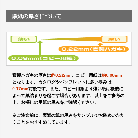
厚紙の厚さについて
官製ハガキの厚さは
約0.22mm
、コピー用紙は
約0.08mm
となります。カタログやパンフレットに多い厚みは
0.17mm
前後です。また、コピー用紙より薄い紙は機械に
よって紙詰まりを起こす場合があります。以上をご参考の
上、お探しの用紙の厚みをご確認ください。
※ご注文前に、実際の紙の厚みをサンプルでお確めいただ
くことをおすすめしています。