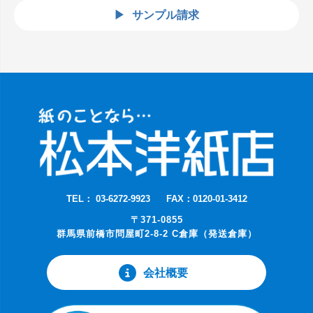
サンプル請求
TEL： 03-6272-9923
FAX：0120-01-3412
〒371-0855
群馬県前橋市問屋町2-8-2 C倉庫（発送倉庫）
会社概要