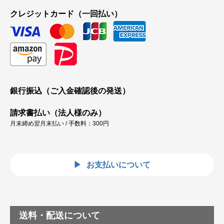
クレジットカード（一回払い）
銀行振込（ご入金確認後の発送）
請求書払い（法人様のみ）
月末締め翌月末払い / 手数料：300円
お支払いについて
送料・配送について